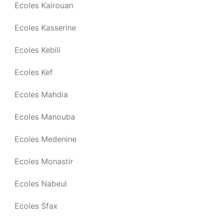
Ecoles Kairouan
Ecoles Kasserine
Ecoles Kebili
Ecoles Kef
Ecoles Mahdia
Ecoles Manouba
Ecoles Medenine
Ecoles Monastir
Ecoles Nabeul
Ecoles Sfax