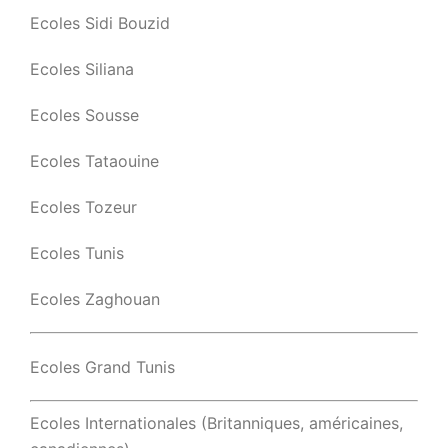
Ecoles Sidi Bouzid
Ecoles Siliana
Ecoles Sousse
Ecoles Tataouine
Ecoles Tozeur
Ecoles Tunis
Ecoles Zaghouan
Ecoles Grand Tunis
Ecoles Internationales (Britanniques, américaines,