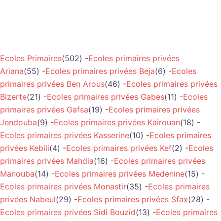
Ecoles Primaires
(502) -
Ecoles primaires privées
Ariana
(55) -
Ecoles primaires privées Beja
(6) -
Ecoles
primaires privées Ben Arous
(46) -
Ecoles primaires privées
Bizerte
(21) -
Ecoles primaires privées Gabes
(11) -
Ecoles
primaires privées Gafsa
(19) -
Ecoles primaires privées
Jendouba
(9) -
Ecoles primaires privées Kairouan
(18) -
Ecoles primaires privées Kasserine
(10) -
Ecoles primaires
privées Kebili
(4) -
Ecoles primaires privées Kef
(2) -
Ecoles
primaires privées Mahdia
(16) -
Ecoles primaires privées
Manouba
(14) -
Ecoles primaires privées Medenine
(15) -
Ecoles primaires privées Monastir
(35) -
Ecoles primaires
privées Nabeul
(29) -
Ecoles primaires privées Sfax
(28) -
Ecoles primaires privées Sidi Bouzid
(13) -
Ecoles primaires