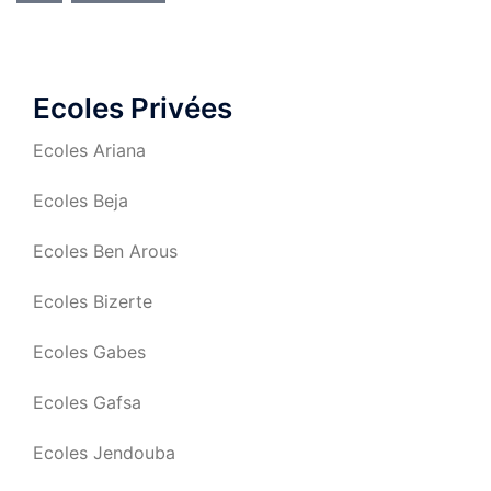
Ecoles Privées
Ecoles Ariana
Ecoles Beja
Ecoles Ben Arous
Ecoles Bizerte
Ecoles Gabes
Ecoles Gafsa
Ecoles Jendouba