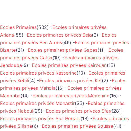
Ecoles Primaires
(502) -
Ecoles primaires privées
Ariana
(55) -
Ecoles primaires privées Beja
(6) -
Ecoles
primaires privées Ben Arous
(46) -
Ecoles primaires privées
Bizerte
(21) -
Ecoles primaires privées Gabes
(11) -
Ecoles
primaires privées Gafsa
(19) -
Ecoles primaires privées
Jendouba
(9) -
Ecoles primaires privées Kairouan
(18) -
Ecoles primaires privées Kasserine
(10) -
Ecoles primaires
privées Kebili
(4) -
Ecoles primaires privées Kef
(2) -
Ecoles
primaires privées Mahdia
(16) -
Ecoles primaires privées
Manouba
(14) -
Ecoles primaires privées Medenine
(15) -
Ecoles primaires privées Monastir
(35) -
Ecoles primaires
privées Nabeul
(29) -
Ecoles primaires privées Sfax
(28) -
Ecoles primaires privées Sidi Bouzid
(13) -
Ecoles primaires
privées Siliana
(6) -
Ecoles primaires privées Sousse
(41) -