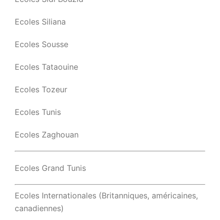
Ecoles Siliana
Ecoles Sousse
Ecoles Tataouine
Ecoles Tozeur
Ecoles Tunis
Ecoles Zaghouan
Ecoles Grand Tunis
Ecoles Internationales (Britanniques, américaines,
canadiennes)