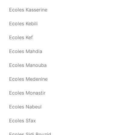
Ecoles Kasserine
Ecoles Kebili
Ecoles Kef
Ecoles Mahdia
Ecoles Manouba
Ecoles Medenine
Ecoles Monastir
Ecoles Nabeul
Ecoles Sfax
Ecoles Sidi Bouzid