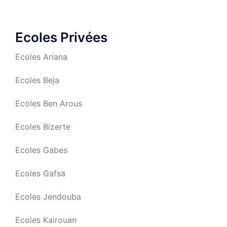
publications
Ecoles Privées
Ecoles Ariana
Ecoles Beja
Ecoles Ben Arous
Ecoles Bizerte
Ecoles Gabes
Ecoles Gafsa
Ecoles Jendouba
Ecoles Kairouan