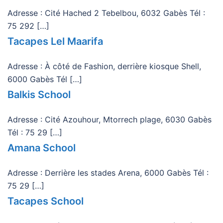
Adresse : Cité Hached 2 Tebelbou, 6032 Gabès Tél :
75 292 […]
Tacapes Lel Maarifa
Adresse : À côté de Fashion, derrière kiosque Shell,
6000 Gabès Tél […]
Balkis School
Adresse : Cité Azouhour, Mtorrech plage, 6030 Gabès
Tél : 75 29 […]
Amana School
Adresse : Derrière les stades Arena, 6000 Gabès Tél :
75 29 […]
Tacapes School