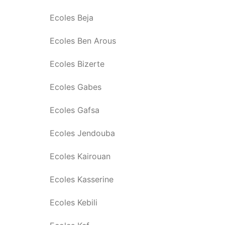
Ecoles Beja
Ecoles Ben Arous
Ecoles Bizerte
Ecoles Gabes
Ecoles Gafsa
Ecoles Jendouba
Ecoles Kairouan
Ecoles Kasserine
Ecoles Kebili