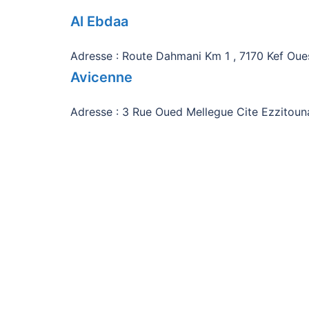
Al Ebdaa
Adresse : Route Dahmani Km 1 , 7170 Kef Oues
Avicenne
Adresse : 3 Rue Oued Mellegue Cite Ezzitouna