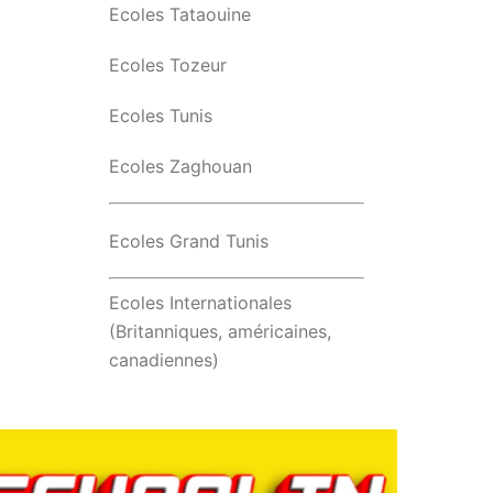
Ecoles Tataouine
Ecoles Tozeur
Ecoles Tunis
Ecoles Zaghouan
Ecoles Grand Tunis
Ecoles Internationales
(Britanniques, américaines,
canadiennes)