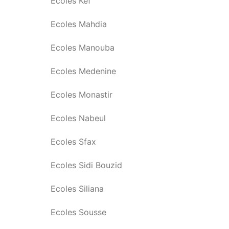
Ecoles Kef
Ecoles Mahdia
Ecoles Manouba
Ecoles Medenine
Ecoles Monastir
Ecoles Nabeul
Ecoles Sfax
Ecoles Sidi Bouzid
Ecoles Siliana
Ecoles Sousse