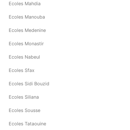
Ecoles Mahdia
Ecoles Manouba
Ecoles Medenine
Ecoles Monastir
Ecoles Nabeul
Ecoles Sfax
Ecoles Sidi Bouzid
Ecoles Siliana
Ecoles Sousse
Ecoles Tataouine