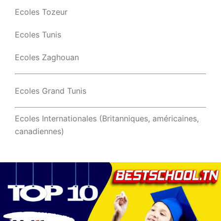
Ecoles Tozeur
Ecoles Tunis
Ecoles Zaghouan
Ecoles Grand Tunis
Ecoles Internationales (Britanniques, américaines,
canadiennes)