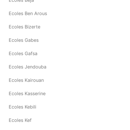
Ecoles Beja
Ecoles Ben Arous
Ecoles Bizerte
Ecoles Gabes
Ecoles Gafsa
Ecoles Jendouba
Ecoles Kairouan
Ecoles Kasserine
Ecoles Kebili
Ecoles Kef