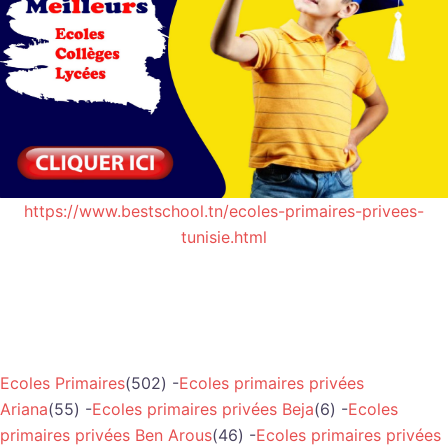
https://www.bestschool.tn/ecoles-primaires-privees-
tunisie.html
Ecoles Primaires
(502) -
Ecoles primaires privées
Ariana
(55) -
Ecoles primaires privées Beja
(6) -
Ecoles
primaires privées Ben Arous
(46) -
Ecoles primaires privées