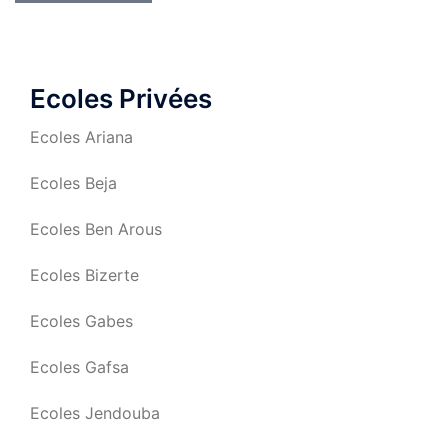
Ecoles Privées
Ecoles Ariana
Ecoles Beja
Ecoles Ben Arous
Ecoles Bizerte
Ecoles Gabes
Ecoles Gafsa
Ecoles Jendouba