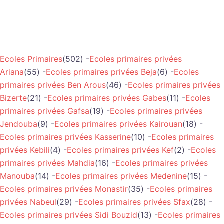
Ecoles Primaires
(502) -
Ecoles primaires privées
Ariana
(55) -
Ecoles primaires privées Beja
(6) -
Ecoles
primaires privées Ben Arous
(46) -
Ecoles primaires privées
Bizerte
(21) -
Ecoles primaires privées Gabes
(11) -
Ecoles
primaires privées Gafsa
(19) -
Ecoles primaires privées
Jendouba
(9) -
Ecoles primaires privées Kairouan
(18) -
Ecoles primaires privées Kasserine
(10) -
Ecoles primaires
privées Kebili
(4) -
Ecoles primaires privées Kef
(2) -
Ecoles
primaires privées Mahdia
(16) -
Ecoles primaires privées
Manouba
(14) -
Ecoles primaires privées Medenine
(15) -
Ecoles primaires privées Monastir
(35) -
Ecoles primaires
privées Nabeul
(29) -
Ecoles primaires privées Sfax
(28) -
Ecoles primaires privées Sidi Bouzid
(13) -
Ecoles primaires