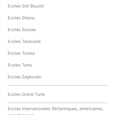
Ecoles Sidi Bouzid
Ecoles Siliana
Ecoles Sousse
Ecoles Tataouine
Ecoles Tozeur
Ecoles Tunis
Ecoles Zaghouan
Ecoles Grand Tunis
Ecoles Internationales (Britanniques, américaines,