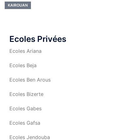
KAIROUAN
Ecoles Privées
Ecoles Ariana
Ecoles Beja
Ecoles Ben Arous
Ecoles Bizerte
Ecoles Gabes
Ecoles Gafsa
Ecoles Jendouba