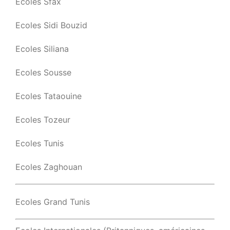
Ecoles Sfax
Ecoles Sidi Bouzid
Ecoles Siliana
Ecoles Sousse
Ecoles Tataouine
Ecoles Tozeur
Ecoles Tunis
Ecoles Zaghouan
Ecoles Grand Tunis