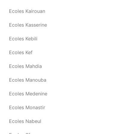
Ecoles Kairouan
Ecoles Kasserine
Ecoles Kebili
Ecoles Kef
Ecoles Mahdia
Ecoles Manouba
Ecoles Medenine
Ecoles Monastir
Ecoles Nabeul