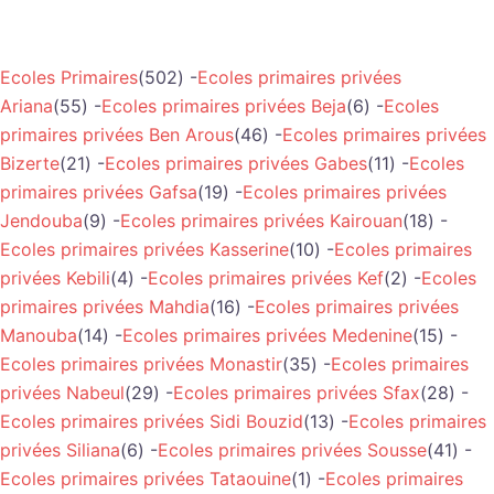
Ecoles Primaires
(502) -
Ecoles primaires privées
Ariana
(55) -
Ecoles primaires privées Beja
(6) -
Ecoles
primaires privées Ben Arous
(46) -
Ecoles primaires privées
Bizerte
(21) -
Ecoles primaires privées Gabes
(11) -
Ecoles
primaires privées Gafsa
(19) -
Ecoles primaires privées
Jendouba
(9) -
Ecoles primaires privées Kairouan
(18) -
Ecoles primaires privées Kasserine
(10) -
Ecoles primaires
privées Kebili
(4) -
Ecoles primaires privées Kef
(2) -
Ecoles
primaires privées Mahdia
(16) -
Ecoles primaires privées
Manouba
(14) -
Ecoles primaires privées Medenine
(15) -
Ecoles primaires privées Monastir
(35) -
Ecoles primaires
privées Nabeul
(29) -
Ecoles primaires privées Sfax
(28) -
Ecoles primaires privées Sidi Bouzid
(13) -
Ecoles primaires
privées Siliana
(6) -
Ecoles primaires privées Sousse
(41) -
Ecoles primaires privées Tataouine
(1) -
Ecoles primaires