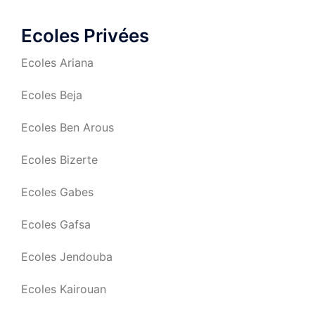
Ecoles Privées
Ecoles Ariana
Ecoles Beja
Ecoles Ben Arous
Ecoles Bizerte
Ecoles Gabes
Ecoles Gafsa
Ecoles Jendouba
Ecoles Kairouan