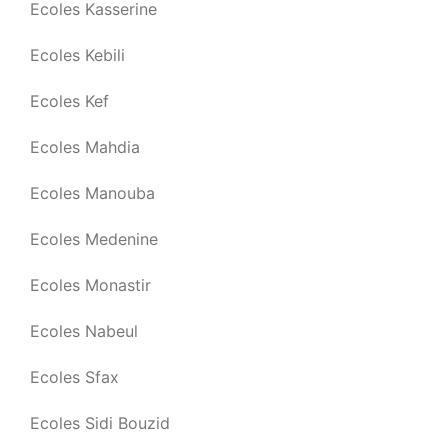
Ecoles Kasserine
Ecoles Kebili
Ecoles Kef
Ecoles Mahdia
Ecoles Manouba
Ecoles Medenine
Ecoles Monastir
Ecoles Nabeul
Ecoles Sfax
Ecoles Sidi Bouzid