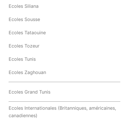
Ecoles Siliana
Ecoles Sousse
Ecoles Tataouine
Ecoles Tozeur
Ecoles Tunis
Ecoles Zaghouan
Ecoles Grand Tunis
Ecoles Internationales (Britanniques, américaines,
canadiennes)