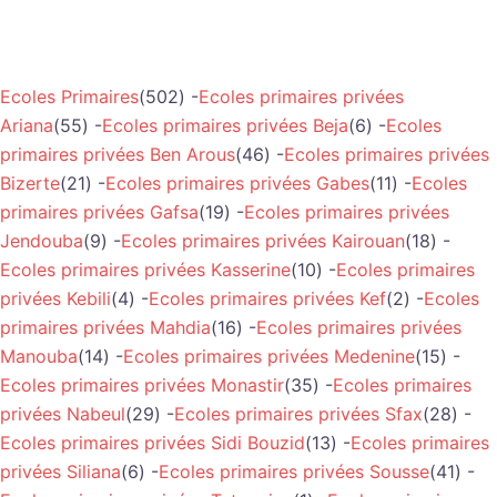
Ecoles Primaires
(502) -
Ecoles primaires privées
Ariana
(55) -
Ecoles primaires privées Beja
(6) -
Ecoles
primaires privées Ben Arous
(46) -
Ecoles primaires privées
Bizerte
(21) -
Ecoles primaires privées Gabes
(11) -
Ecoles
primaires privées Gafsa
(19) -
Ecoles primaires privées
Jendouba
(9) -
Ecoles primaires privées Kairouan
(18) -
Ecoles primaires privées Kasserine
(10) -
Ecoles primaires
privées Kebili
(4) -
Ecoles primaires privées Kef
(2) -
Ecoles
primaires privées Mahdia
(16) -
Ecoles primaires privées
Manouba
(14) -
Ecoles primaires privées Medenine
(15) -
Ecoles primaires privées Monastir
(35) -
Ecoles primaires
privées Nabeul
(29) -
Ecoles primaires privées Sfax
(28) -
Ecoles primaires privées Sidi Bouzid
(13) -
Ecoles primaires
privées Siliana
(6) -
Ecoles primaires privées Sousse
(41) -