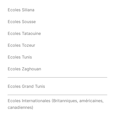
Ecoles Siliana
Ecoles Sousse
Ecoles Tataouine
Ecoles Tozeur
Ecoles Tunis
Ecoles Zaghouan
Ecoles Grand Tunis
Ecoles Internationales (Britanniques, américaines,
canadiennes)