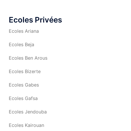
Ecoles Privées
Ecoles Ariana
Ecoles Beja
Ecoles Ben Arous
Ecoles Bizerte
Ecoles Gabes
Ecoles Gafsa
Ecoles Jendouba
Ecoles Kairouan