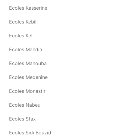
Ecoles Kasserine
Ecoles Kebili
Ecoles Kef
Ecoles Mahdia
Ecoles Manouba
Ecoles Medenine
Ecoles Monastir
Ecoles Nabeul
Ecoles Sfax
Ecoles Sidi Bouzid