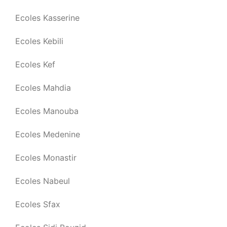
Ecoles Kasserine
Ecoles Kebili
Ecoles Kef
Ecoles Mahdia
Ecoles Manouba
Ecoles Medenine
Ecoles Monastir
Ecoles Nabeul
Ecoles Sfax