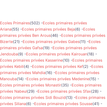
Ecoles Primaires
(502) -
Ecoles primaires privées
Ariana
(55) -
Ecoles primaires privées Beja
(6) -
Ecoles
primaires privées Ben Arous
(46) -
Ecoles primaires privées
Bizerte
(21) -
Ecoles primaires privées Gabes
(11) -
Ecoles
primaires privées Gafsa
(19) -
Ecoles primaires privées
Jendouba
(9) -
Ecoles primaires privées Kairouan
(18) -
Ecoles primaires privées Kasserine
(10) -
Ecoles primaires
privées Kebili
(4) -
Ecoles primaires privées Kef
(2) -
Ecoles
primaires privées Mahdia
(16) -
Ecoles primaires privées
Manouba
(14) -
Ecoles primaires privées Medenine
(15) -
Ecoles primaires privées Monastir
(35) -
Ecoles primaires
privées Nabeul
(29) -
Ecoles primaires privées Sfax
(28) -
Ecoles primaires privées Sidi Bouzid
(13) -
Ecoles primaires
privées Siliana
(6) -
Ecoles primaires privées Sousse
(41) -