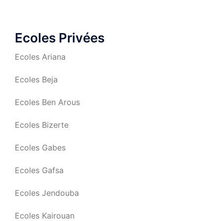
Ecoles Privées
Ecoles Ariana
Ecoles Beja
Ecoles Ben Arous
Ecoles Bizerte
Ecoles Gabes
Ecoles Gafsa
Ecoles Jendouba
Ecoles Kairouan