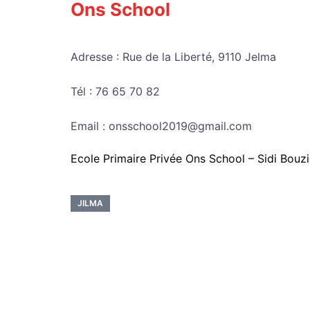
Ons School
Adresse : Rue de la Liberté, 9110 Jelma
Tél : 76 65 70 82
Email : onsschool2019@gmail.com
Ecole Primaire Privée Ons School – Sidi Bouzi
JILMA