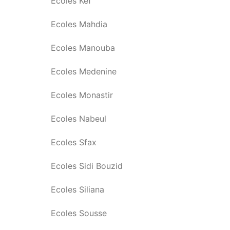
Ecoles Kef
Ecoles Mahdia
Ecoles Manouba
Ecoles Medenine
Ecoles Monastir
Ecoles Nabeul
Ecoles Sfax
Ecoles Sidi Bouzid
Ecoles Siliana
Ecoles Sousse