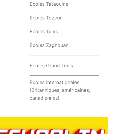
Ecoles Tataouine
Ecoles Tozeur
Ecoles Tunis
Ecoles Zaghouan
Ecoles Grand Tunis
Ecoles Internationales
(Britanniques, américaines,
canadiennes)