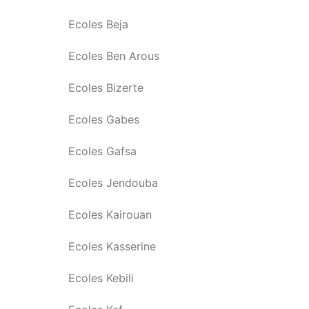
Ecoles Beja
Ecoles Ben Arous
Ecoles Bizerte
Ecoles Gabes
Ecoles Gafsa
Ecoles Jendouba
Ecoles Kairouan
Ecoles Kasserine
Ecoles Kebili