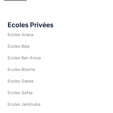
Ecoles Privées
Ecoles Ariana
Ecoles Beja
Ecoles Ben Arous
Ecoles Bizerte
Ecoles Gabes
Ecoles Gafsa
Ecoles Jendouba