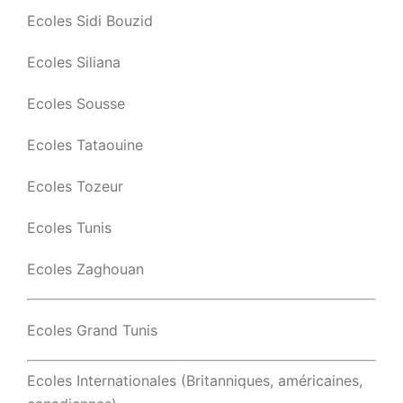
Ecoles Sidi Bouzid
Ecoles Siliana
Ecoles Sousse
Ecoles Tataouine
Ecoles Tozeur
Ecoles Tunis
Ecoles Zaghouan
Ecoles Grand Tunis
Ecoles Internationales (Britanniques, américaines,