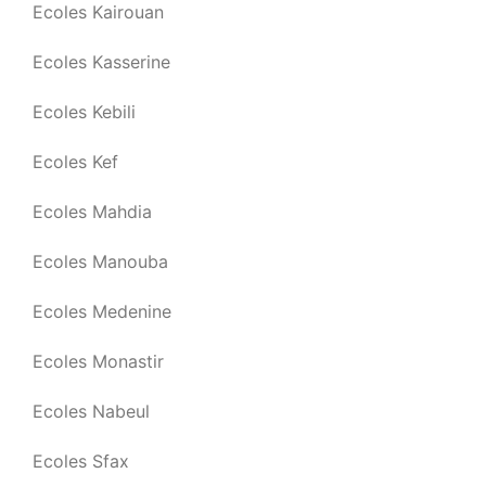
Ecoles Kairouan
Ecoles Kasserine
Ecoles Kebili
Ecoles Kef
Ecoles Mahdia
Ecoles Manouba
Ecoles Medenine
Ecoles Monastir
Ecoles Nabeul
Ecoles Sfax