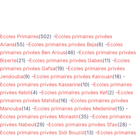
Ecoles Primaires
(502) -
Ecoles primaires privées
Ariana
(55) -
Ecoles primaires privées Beja
(6) -
Ecoles
primaires privées Ben Arous
(46) -
Ecoles primaires privées
Bizerte
(21) -
Ecoles primaires privées Gabes
(11) -
Ecoles
primaires privées Gafsa
(19) -
Ecoles primaires privées
Jendouba
(9) -
Ecoles primaires privées Kairouan
(18) -
Ecoles primaires privées Kasserine
(10) -
Ecoles primaires
privées Kebili
(4) -
Ecoles primaires privées Kef
(2) -
Ecoles
primaires privées Mahdia
(16) -
Ecoles primaires privées
Manouba
(14) -
Ecoles primaires privées Medenine
(15) -
Ecoles primaires privées Monastir
(35) -
Ecoles primaires
privées Nabeul
(29) -
Ecoles primaires privées Sfax
(28) -
Ecoles primaires privées Sidi Bouzid
(13) -
Ecoles primaires