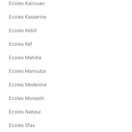
Ecoles Kairouan
Ecoles Kasserine
Ecoles Kebili
Ecoles Kef
Ecoles Mahdia
Ecoles Manouba
Ecoles Medenine
Ecoles Monastir
Ecoles Nabeul
Ecoles Sfax