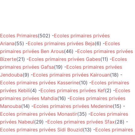
Ecoles Primaires
(502) -
Ecoles primaires privées
Ariana
(55) -
Ecoles primaires privées Beja
(6) -
Ecoles
primaires privées Ben Arous
(46) -
Ecoles primaires privées
Bizerte
(21) -
Ecoles primaires privées Gabes
(11) -
Ecoles
primaires privées Gafsa
(19) -
Ecoles primaires privées
Jendouba
(9) -
Ecoles primaires privées Kairouan
(18) -
Ecoles primaires privées Kasserine
(10) -
Ecoles primaires
privées Kebili
(4) -
Ecoles primaires privées Kef
(2) -
Ecoles
primaires privées Mahdia
(16) -
Ecoles primaires privées
Manouba
(14) -
Ecoles primaires privées Medenine
(15) -
Ecoles primaires privées Monastir
(35) -
Ecoles primaires
privées Nabeul
(29) -
Ecoles primaires privées Sfax
(28) -
Ecoles primaires privées Sidi Bouzid
(13) -
Ecoles primaires