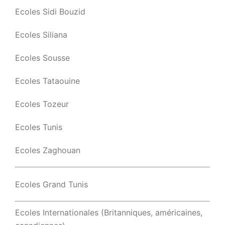
Ecoles Sidi Bouzid
Ecoles Siliana
Ecoles Sousse
Ecoles Tataouine
Ecoles Tozeur
Ecoles Tunis
Ecoles Zaghouan
Ecoles Grand Tunis
Ecoles Internationales (Britanniques, américaines,