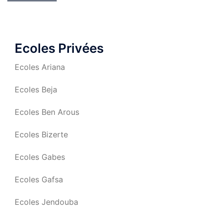
Ecoles Privées
Ecoles Ariana
Ecoles Beja
Ecoles Ben Arous
Ecoles Bizerte
Ecoles Gabes
Ecoles Gafsa
Ecoles Jendouba