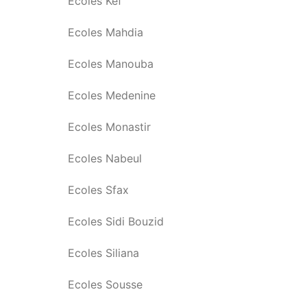
Ecoles Kef
Ecoles Mahdia
Ecoles Manouba
Ecoles Medenine
Ecoles Monastir
Ecoles Nabeul
Ecoles Sfax
Ecoles Sidi Bouzid
Ecoles Siliana
Ecoles Sousse