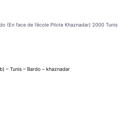
do (En face de l’école Pilote Khaznadar) 2000 Tunis
b) – Tunis – Bardo – khaznadar