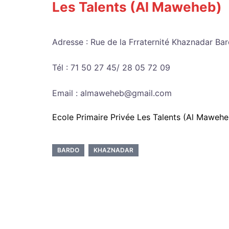
Les Talents (Al Maweheb)
Adresse : Rue de la Frraternité Khaznadar Bar
Tél : 71 50 27 45/ 28 05 72 09
Email : almaweheb@gmail.com
Ecole Primaire Privée Les Talents (Al Mawehe
BARDO
KHAZNADAR