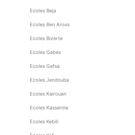
Ecoles Beja
Ecoles Ben Arous
Ecoles Bizerte
Ecoles Gabes
Ecoles Gafsa
Ecoles Jendouba
Ecoles Kairouan
Ecoles Kasserine
Ecoles Kebili