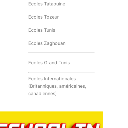
Ecoles Tataouine
Ecoles Tozeur
Ecoles Tunis
Ecoles Zaghouan
Ecoles Grand Tunis
Ecoles Internationales
(Britanniques, américaines,
canadiennes)