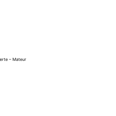
zerte – Mateur