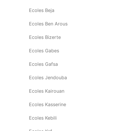
Ecoles Beja
Ecoles Ben Arous
Ecoles Bizerte
Ecoles Gabes
Ecoles Gafsa
Ecoles Jendouba
Ecoles Kairouan
Ecoles Kasserine
Ecoles Kebili