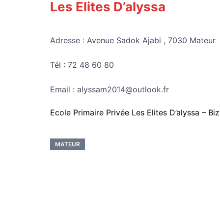
Les Elites D’alyssa
Adresse : Avenue Sadok Ajabi , 7030 Mateur
Tél : 72 48 60 80
Email : alyssam2014@outlook.fr
Ecole Primaire Privée Les Elites D’alyssa – Bi
MATEUR