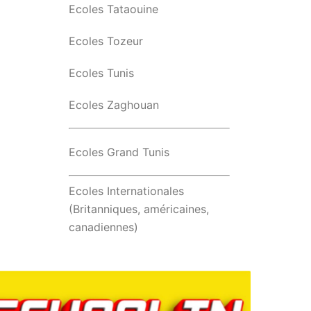
Ecoles Tataouine
Ecoles Tozeur
Ecoles Tunis
Ecoles Zaghouan
Ecoles Grand Tunis
Ecoles Internationales
(Britanniques, américaines,
canadiennes)