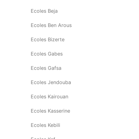
Ecoles Beja
Ecoles Ben Arous
Ecoles Bizerte
Ecoles Gabes
Ecoles Gafsa
Ecoles Jendouba
Ecoles Kairouan
Ecoles Kasserine
Ecoles Kebili