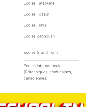
Ecoles Tataouine
Ecoles Tozeur
Ecoles Tunis
Ecoles Zaghouan
Ecoles Grand Tunis
Ecoles Internationales
(Britanniques, américaines,
canadiennes)