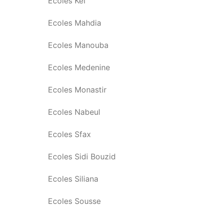
Ecoles Kef
Ecoles Mahdia
Ecoles Manouba
Ecoles Medenine
Ecoles Monastir
Ecoles Nabeul
Ecoles Sfax
Ecoles Sidi Bouzid
Ecoles Siliana
Ecoles Sousse