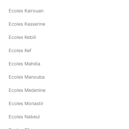
Ecoles Kairouan
Ecoles Kasserine
Ecoles Kebili
Ecoles Kef
Ecoles Mahdia
Ecoles Manouba
Ecoles Medenine
Ecoles Monastir
Ecoles Nabeul