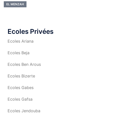
EL MENZAH
Ecoles Privées
Ecoles Ariana
Ecoles Beja
Ecoles Ben Arous
Ecoles Bizerte
Ecoles Gabes
Ecoles Gafsa
Ecoles Jendouba