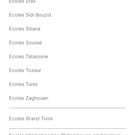
Ecoles Sfax
Ecoles Sidi Bouzid
Ecoles Siliana
Ecoles Sousse
Ecoles Tataouine
Ecoles Tozeur
Ecoles Tunis
Ecoles Zaghouan
Ecoles Grand Tunis