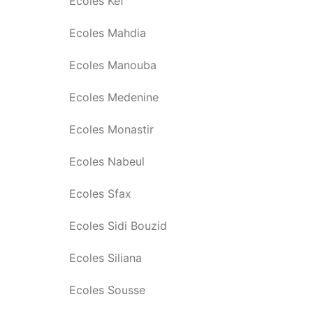
Ecoles Kef
Ecoles Mahdia
Ecoles Manouba
Ecoles Medenine
Ecoles Monastir
Ecoles Nabeul
Ecoles Sfax
Ecoles Sidi Bouzid
Ecoles Siliana
Ecoles Sousse