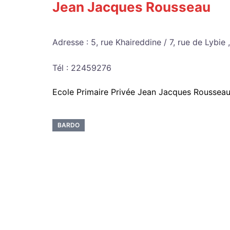
Jean Jacques Rousseau
Adresse : 5, rue Khaireddine / 7, rue de Lybie
Tél : 22459276
Ecole Primaire Privée Jean Jacques Rousseau
BARDO