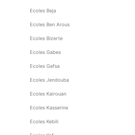
Ecoles Beja
Ecoles Ben Arous
Ecoles Bizerte
Ecoles Gabes
Ecoles Gafsa
Ecoles Jendouba
Ecoles Kairouan
Ecoles Kasserine
Ecoles Kebili