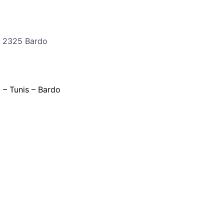
 , 2325 Bardo
 – Tunis – Bardo