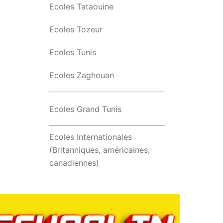
Ecoles Tataouine
Ecoles Tozeur
Ecoles Tunis
Ecoles Zaghouan
Ecoles Grand Tunis
Ecoles Internationales
(Britanniques, américaines,
canadiennes)