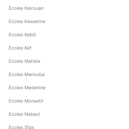
Ecoles Kairouan
Ecoles Kasserine
Ecoles Kebili
Ecoles Kef
Ecoles Mahdia
Ecoles Manouba
Ecoles Medenine
Ecoles Monastir
Ecoles Nabeul
Ecoles Sfax