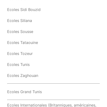
Ecoles Sidi Bouzid
Ecoles Siliana
Ecoles Sousse
Ecoles Tataouine
Ecoles Tozeur
Ecoles Tunis
Ecoles Zaghouan
Ecoles Grand Tunis
Ecoles Internationales (Britanniques, américaines,