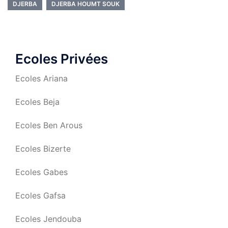
DJERBA
DJERBA HOUMT SOUK
Ecoles Privées
Ecoles Ariana
Ecoles Beja
Ecoles Ben Arous
Ecoles Bizerte
Ecoles Gabes
Ecoles Gafsa
Ecoles Jendouba