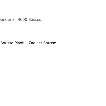
Monoprix , 4000 Sousse
– Sousse Riadh – Zaouiet Sousse