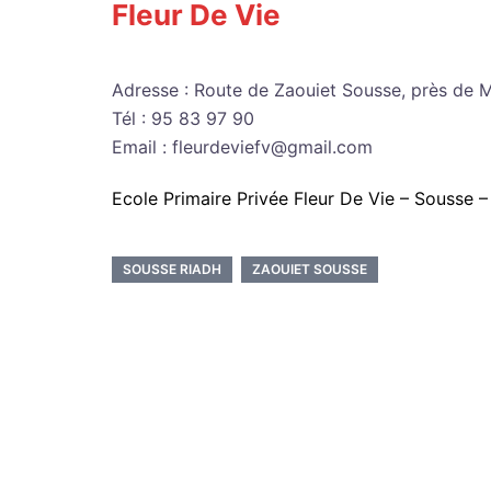
Fleur De Vie
Adresse : Route de Zaouiet Sousse, près de 
Tél : 95 83 97 90
Email : fleurdeviefv@gmail.com
Ecole Primaire Privée Fleur De Vie – Sousse 
SOUSSE RIADH
ZAOUIET SOUSSE