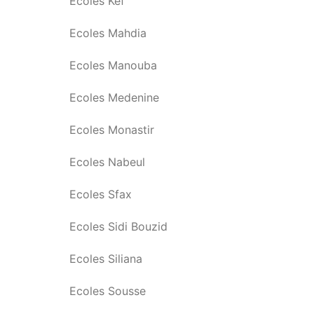
Ecoles Kef
Ecoles Mahdia
Ecoles Manouba
Ecoles Medenine
Ecoles Monastir
Ecoles Nabeul
Ecoles Sfax
Ecoles Sidi Bouzid
Ecoles Siliana
Ecoles Sousse