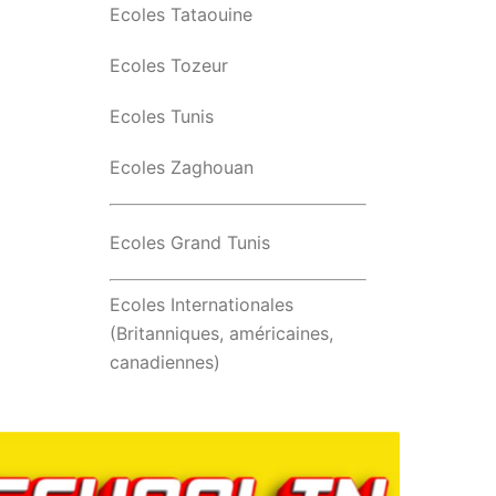
Ecoles Tataouine
Ecoles Tozeur
Ecoles Tunis
Ecoles Zaghouan
Ecoles Grand Tunis
Ecoles Internationales
(Britanniques, américaines,
canadiennes)