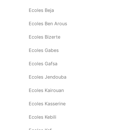
Ecoles Beja
Ecoles Ben Arous
Ecoles Bizerte
Ecoles Gabes
Ecoles Gafsa
Ecoles Jendouba
Ecoles Kairouan
Ecoles Kasserine
Ecoles Kebili