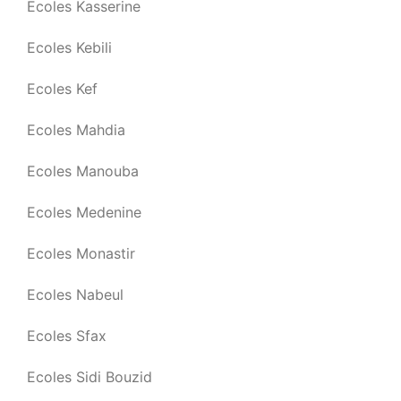
Ecoles Kasserine
Ecoles Kebili
Ecoles Kef
Ecoles Mahdia
Ecoles Manouba
Ecoles Medenine
Ecoles Monastir
Ecoles Nabeul
Ecoles Sfax
Ecoles Sidi Bouzid