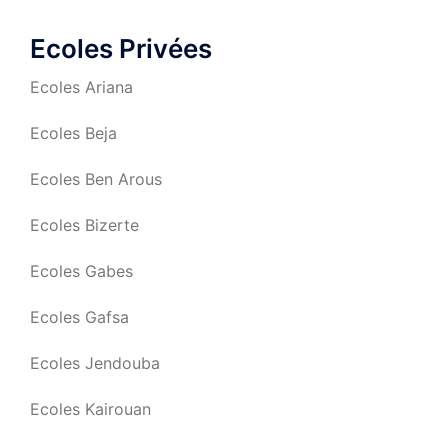
Ecoles Privées
Ecoles Ariana
Ecoles Beja
Ecoles Ben Arous
Ecoles Bizerte
Ecoles Gabes
Ecoles Gafsa
Ecoles Jendouba
Ecoles Kairouan