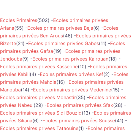
Ecoles Primaires
(502) -
Ecoles primaires privées
Ariana
(55) -
Ecoles primaires privées Beja
(6) -
Ecoles
primaires privées Ben Arous
(46) -
Ecoles primaires privées
Bizerte
(21) -
Ecoles primaires privées Gabes
(11) -
Ecoles
primaires privées Gafsa
(19) -
Ecoles primaires privées
Jendouba
(9) -
Ecoles primaires privées Kairouan
(18) -
Ecoles primaires privées Kasserine
(10) -
Ecoles primaires
privées Kebili
(4) -
Ecoles primaires privées Kef
(2) -
Ecoles
primaires privées Mahdia
(16) -
Ecoles primaires privées
Manouba
(14) -
Ecoles primaires privées Medenine
(15) -
Ecoles primaires privées Monastir
(35) -
Ecoles primaires
privées Nabeul
(29) -
Ecoles primaires privées Sfax
(28) -
Ecoles primaires privées Sidi Bouzid
(13) -
Ecoles primaires
privées Siliana
(6) -
Ecoles primaires privées Sousse
(41) -
Ecoles primaires privées Tataouine
(1) -
Ecoles primaires