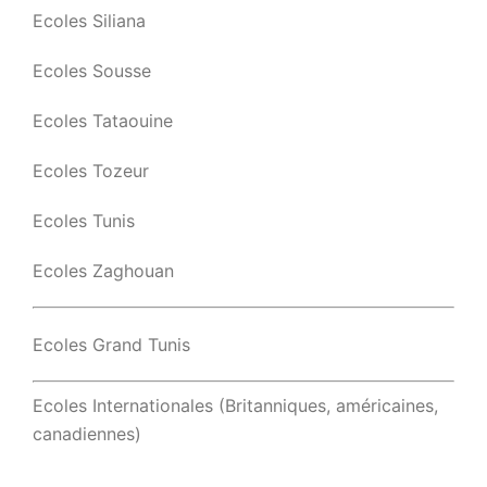
Ecoles Siliana
Ecoles Sousse
Ecoles Tataouine
Ecoles Tozeur
Ecoles Tunis
Ecoles Zaghouan
Ecoles Grand Tunis
Ecoles Internationales (Britanniques, américaines,
canadiennes)