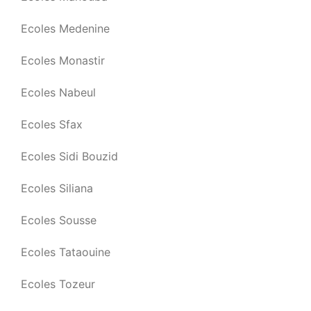
Ecoles Medenine
Ecoles Monastir
Ecoles Nabeul
Ecoles Sfax
Ecoles Sidi Bouzid
Ecoles Siliana
Ecoles Sousse
Ecoles Tataouine
Ecoles Tozeur