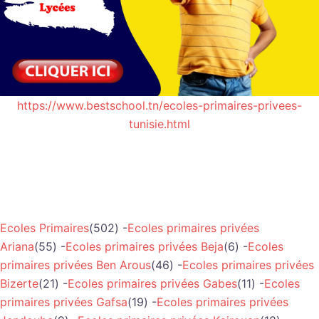
https://www.bestschool.tn/ecoles-primaires-privees-
tunisie.html
Ecoles Primaires
(502) -
Ecoles primaires privées
Ariana
(55) -
Ecoles primaires privées Beja
(6) -
Ecoles
primaires privées Ben Arous
(46) -
Ecoles primaires privées
Bizerte
(21) -
Ecoles primaires privées Gabes
(11) -
Ecoles
primaires privées Gafsa
(19) -
Ecoles primaires privées