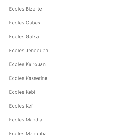
Ecoles Bizerte
Ecoles Gabes
Ecoles Gafsa
Ecoles Jendouba
Ecoles Kairouan
Ecoles Kasserine
Ecoles Kebili
Ecoles Kef
Ecoles Mahdia
Ecoles Manouba