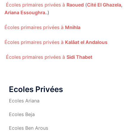
Écoles primaires privées à
Raoued
(
Cité El Ghazela
,
Ariana Essoughra
..)
Écoles primaires privées à
Mnihla
Écoles primaires privées à
Kalâat el Andalous
Écoles primaires privées à
Sidi Thabet
Ecoles Privées
Ecoles Ariana
Ecoles Beja
Ecoles Ben Arous