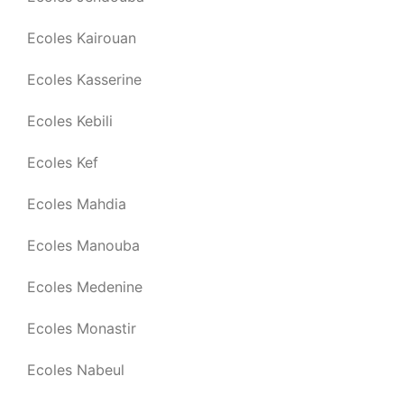
Ecoles Kairouan
Ecoles Kasserine
Ecoles Kebili
Ecoles Kef
Ecoles Mahdia
Ecoles Manouba
Ecoles Medenine
Ecoles Monastir
Ecoles Nabeul