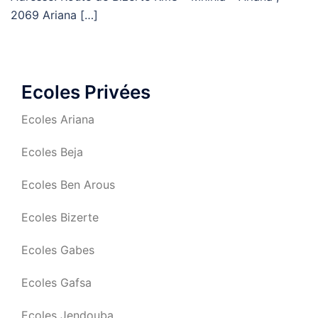
2069 Ariana […]
Ecoles Privées
Ecoles Ariana
Ecoles Beja
Ecoles Ben Arous
Ecoles Bizerte
Ecoles Gabes
Ecoles Gafsa
Ecoles Jendouba