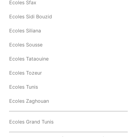
Ecoles Sfax
Ecoles Sidi Bouzid
Ecoles Siliana
Ecoles Sousse
Ecoles Tataouine
Ecoles Tozeur
Ecoles Tunis
Ecoles Zaghouan
Ecoles Grand Tunis