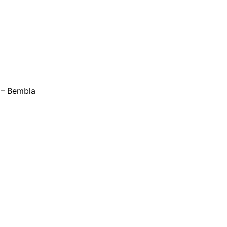
 – Bembla