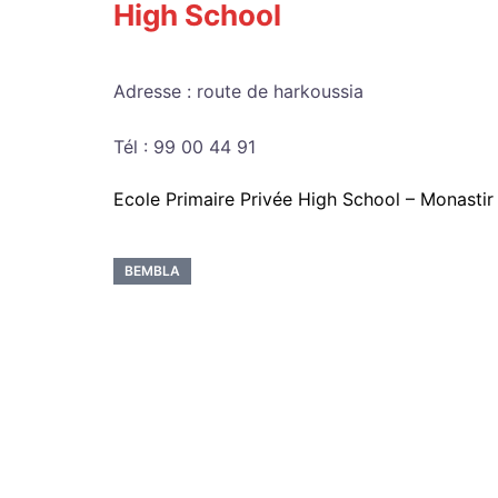
High School
Adresse : route de harkoussia
Tél : 99 00 44 91
Ecole Primaire Privée High School – Monastir
BEMBLA