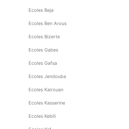
Ecoles Beja
Ecoles Ben Arous
Ecoles Bizerte
Ecoles Gabes
Ecoles Gafsa
Ecoles Jendouba
Ecoles Kairouan
Ecoles Kasserine
Ecoles Kebili