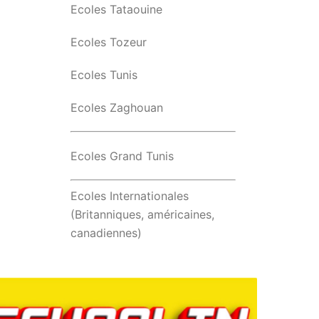
Ecoles Tataouine
Ecoles Tozeur
Ecoles Tunis
Ecoles Zaghouan
Ecoles Grand Tunis
Ecoles Internationales
(Britanniques, américaines,
canadiennes)