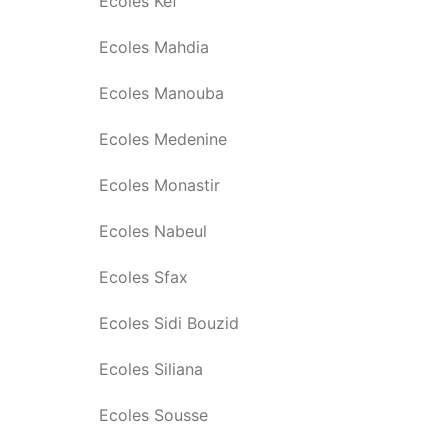
Ecoles Kef
Ecoles Mahdia
Ecoles Manouba
Ecoles Medenine
Ecoles Monastir
Ecoles Nabeul
Ecoles Sfax
Ecoles Sidi Bouzid
Ecoles Siliana
Ecoles Sousse