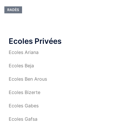
RADÈS
Ecoles Privées
Ecoles Ariana
Ecoles Beja
Ecoles Ben Arous
Ecoles Bizerte
Ecoles Gabes
Ecoles Gafsa