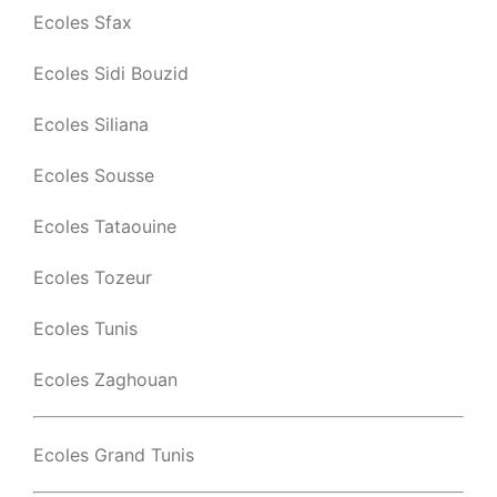
Ecoles Sfax
Ecoles Sidi Bouzid
Ecoles Siliana
Ecoles Sousse
Ecoles Tataouine
Ecoles Tozeur
Ecoles Tunis
Ecoles Zaghouan
Ecoles Grand Tunis