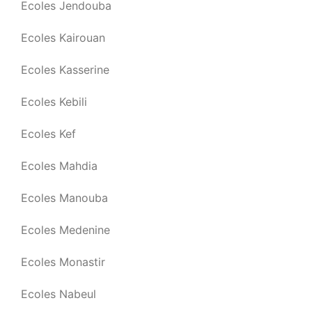
Ecoles Jendouba
Ecoles Kairouan
Ecoles Kasserine
Ecoles Kebili
Ecoles Kef
Ecoles Mahdia
Ecoles Manouba
Ecoles Medenine
Ecoles Monastir
Ecoles Nabeul