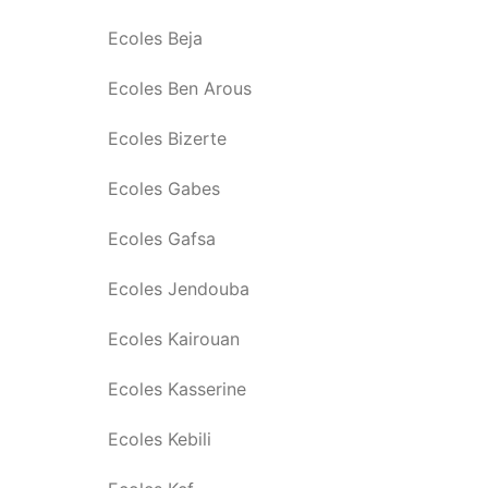
Ecoles Beja
Ecoles Ben Arous
Ecoles Bizerte
Ecoles Gabes
Ecoles Gafsa
Ecoles Jendouba
Ecoles Kairouan
Ecoles Kasserine
Ecoles Kebili