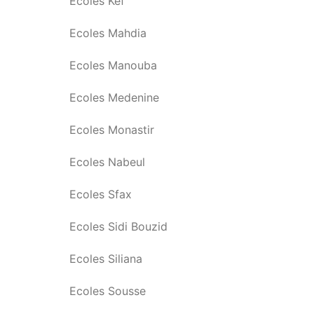
Ecoles Kef
Ecoles Mahdia
Ecoles Manouba
Ecoles Medenine
Ecoles Monastir
Ecoles Nabeul
Ecoles Sfax
Ecoles Sidi Bouzid
Ecoles Siliana
Ecoles Sousse