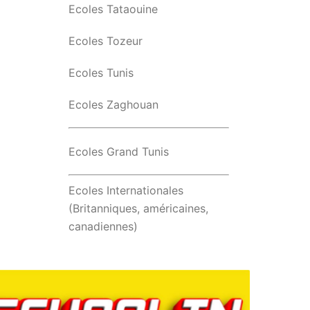
Ecoles Tataouine
Ecoles Tozeur
Ecoles Tunis
Ecoles Zaghouan
Ecoles Grand Tunis
Ecoles Internationales
(Britanniques, américaines,
canadiennes)