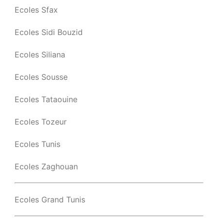
Ecoles Sfax
Ecoles Sidi Bouzid
Ecoles Siliana
Ecoles Sousse
Ecoles Tataouine
Ecoles Tozeur
Ecoles Tunis
Ecoles Zaghouan
Ecoles Grand Tunis