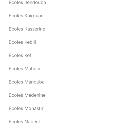
Ecoles Jendouba
Ecoles Kairouan
Ecoles Kasserine
Ecoles Kebili
Ecoles Kef
Ecoles Mahdia
Ecoles Manouba
Ecoles Medenine
Ecoles Monastir
Ecoles Nabeul