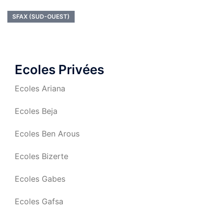
SFAX (SUD-OUEST)
Ecoles Privées
Ecoles Ariana
Ecoles Beja
Ecoles Ben Arous
Ecoles Bizerte
Ecoles Gabes
Ecoles Gafsa