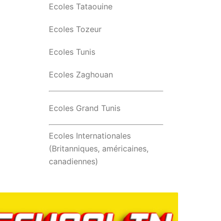
Ecoles Tataouine
Ecoles Tozeur
Ecoles Tunis
Ecoles Zaghouan
Ecoles Grand Tunis
Ecoles Internationales
(Britanniques, américaines,
canadiennes)