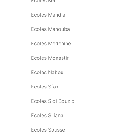
Ecoles Kef
Ecoles Mahdia
Ecoles Manouba
Ecoles Medenine
Ecoles Monastir
Ecoles Nabeul
Ecoles Sfax
Ecoles Sidi Bouzid
Ecoles Siliana
Ecoles Sousse