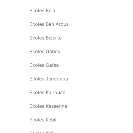
Ecoles Beja
Ecoles Ben Arous
Ecoles Bizerte
Ecoles Gabes
Ecoles Gafsa
Ecoles Jendouba
Ecoles Kairouan
Ecoles Kasserine
Ecoles Kebili