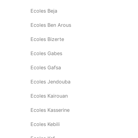
Ecoles Beja
Ecoles Ben Arous
Ecoles Bizerte
Ecoles Gabes
Ecoles Gafsa
Ecoles Jendouba
Ecoles Kairouan
Ecoles Kasserine
Ecoles Kebili