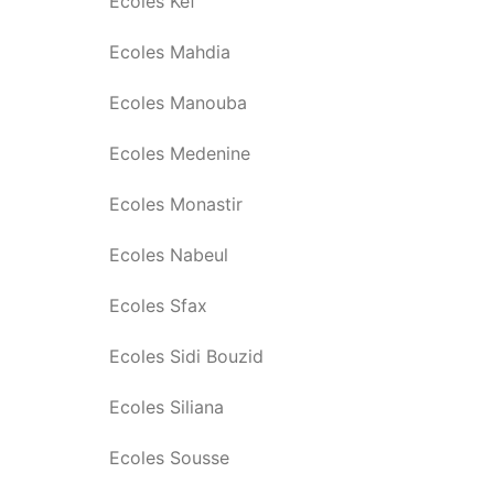
Ecoles Kef
Ecoles Mahdia
Ecoles Manouba
Ecoles Medenine
Ecoles Monastir
Ecoles Nabeul
Ecoles Sfax
Ecoles Sidi Bouzid
Ecoles Siliana
Ecoles Sousse