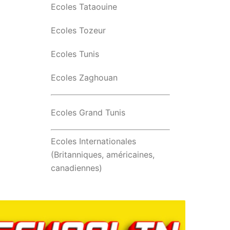
Ecoles Tataouine
Ecoles Tozeur
Ecoles Tunis
Ecoles Zaghouan
Ecoles Grand Tunis
Ecoles Internationales
(Britanniques, américaines,
canadiennes)