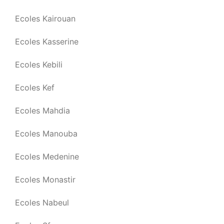
Ecoles Kairouan
Ecoles Kasserine
Ecoles Kebili
Ecoles Kef
Ecoles Mahdia
Ecoles Manouba
Ecoles Medenine
Ecoles Monastir
Ecoles Nabeul