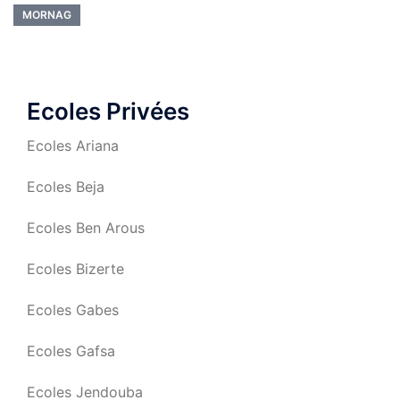
MORNAG
Ecoles Privées
Ecoles Ariana
Ecoles Beja
Ecoles Ben Arous
Ecoles Bizerte
Ecoles Gabes
Ecoles Gafsa
Ecoles Jendouba