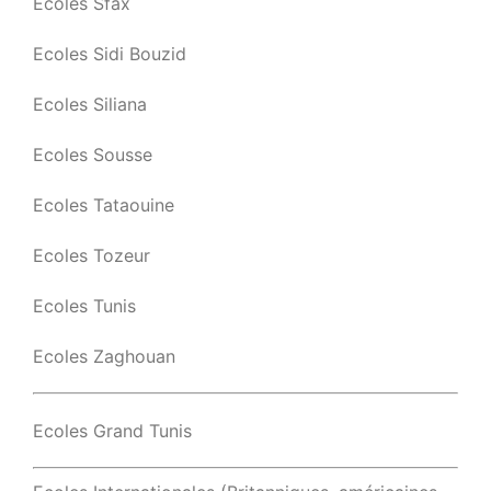
Ecoles Sfax
Ecoles Sidi Bouzid
Ecoles Siliana
Ecoles Sousse
Ecoles Tataouine
Ecoles Tozeur
Ecoles Tunis
Ecoles Zaghouan
Ecoles Grand Tunis