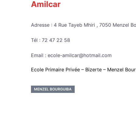
Amilcar
Adresse : 4 Rue Tayeb Mhiri , 7050 Menzel B
Tél : 72 47 22 58
Email : ecole-amilcar@hotmail.com
Ecole Primaire Privée – Bizerte – Menzel Bou
MENZEL BOURGUIBA