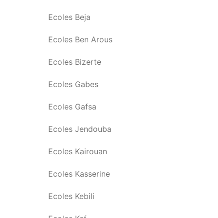
Ecoles Beja
Ecoles Ben Arous
Ecoles Bizerte
Ecoles Gabes
Ecoles Gafsa
Ecoles Jendouba
Ecoles Kairouan
Ecoles Kasserine
Ecoles Kebili