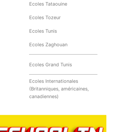
Ecoles Tataouine
Ecoles Tozeur
Ecoles Tunis
Ecoles Zaghouan
Ecoles Grand Tunis
Ecoles Internationales
(Britanniques, américaines,
canadiennes)