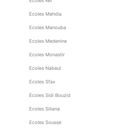
Ecoles Kef
Ecoles Mahdia
Ecoles Manouba
Ecoles Medenine
Ecoles Monastir
Ecoles Nabeul
Ecoles Sfax
Ecoles Sidi Bouzid
Ecoles Siliana
Ecoles Sousse