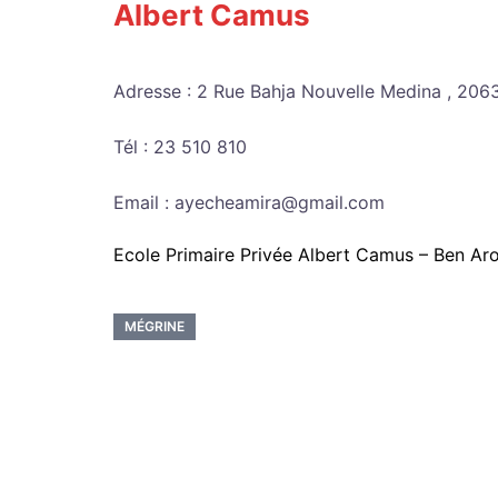
Albert Camus
Adresse : 2 Rue Bahja Nouvelle Medina , 206
Tél : 23 510 810
Email : ayecheamira@gmail.com
Ecole Primaire Privée Albert Camus – Ben Ar
MÉGRINE