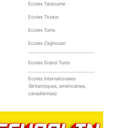
Ecoles Tataouine
Ecoles Tozeur
Ecoles Tunis
Ecoles Zaghouan
Ecoles Grand Tunis
Ecoles Internationales
(Britanniques, américaines,
canadiennes)