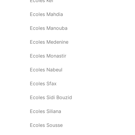
Ecoles Kef
Ecoles Mahdia
Ecoles Manouba
Ecoles Medenine
Ecoles Monastir
Ecoles Nabeul
Ecoles Sfax
Ecoles Sidi Bouzid
Ecoles Siliana
Ecoles Sousse