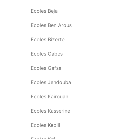
Ecoles Beja
Ecoles Ben Arous
Ecoles Bizerte
Ecoles Gabes
Ecoles Gafsa
Ecoles Jendouba
Ecoles Kairouan
Ecoles Kasserine
Ecoles Kebili