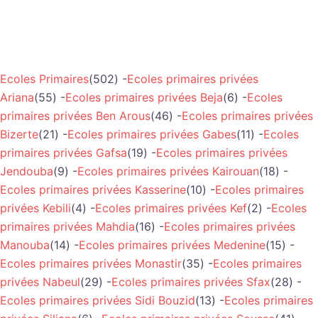
Ecoles Primaires
(502) -
Ecoles primaires privées
Ariana
(55) -
Ecoles primaires privées Beja
(6) -
Ecoles
primaires privées Ben Arous
(46) -
Ecoles primaires privées
Bizerte
(21) -
Ecoles primaires privées Gabes
(11) -
Ecoles
primaires privées Gafsa
(19) -
Ecoles primaires privées
Jendouba
(9) -
Ecoles primaires privées Kairouan
(18) -
Ecoles primaires privées Kasserine
(10) -
Ecoles primaires
privées Kebili
(4) -
Ecoles primaires privées Kef
(2) -
Ecoles
primaires privées Mahdia
(16) -
Ecoles primaires privées
Manouba
(14) -
Ecoles primaires privées Medenine
(15) -
Ecoles primaires privées Monastir
(35) -
Ecoles primaires
privées Nabeul
(29) -
Ecoles primaires privées Sfax
(28) -
Ecoles primaires privées Sidi Bouzid
(13) -
Ecoles primaires