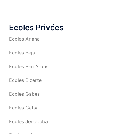
Ecoles Privées
Ecoles Ariana
Ecoles Beja
Ecoles Ben Arous
Ecoles Bizerte
Ecoles Gabes
Ecoles Gafsa
Ecoles Jendouba