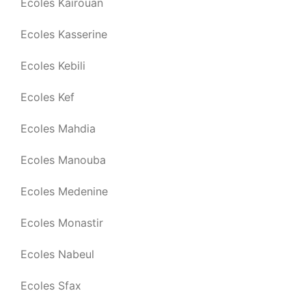
Ecoles Kairouan
Ecoles Kasserine
Ecoles Kebili
Ecoles Kef
Ecoles Mahdia
Ecoles Manouba
Ecoles Medenine
Ecoles Monastir
Ecoles Nabeul
Ecoles Sfax