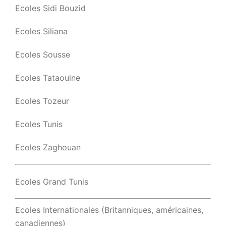
Ecoles Sidi Bouzid
Ecoles Siliana
Ecoles Sousse
Ecoles Tataouine
Ecoles Tozeur
Ecoles Tunis
Ecoles Zaghouan
Ecoles Grand Tunis
Ecoles Internationales (Britanniques, américaines,
canadiennes)