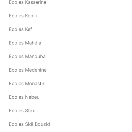
Ecoles Kasserine
Ecoles Kebili
Ecoles Kef
Ecoles Mahdia
Ecoles Manouba
Ecoles Medenine
Ecoles Monastir
Ecoles Nabeul
Ecoles Sfax
Ecoles Sidi Bouzid