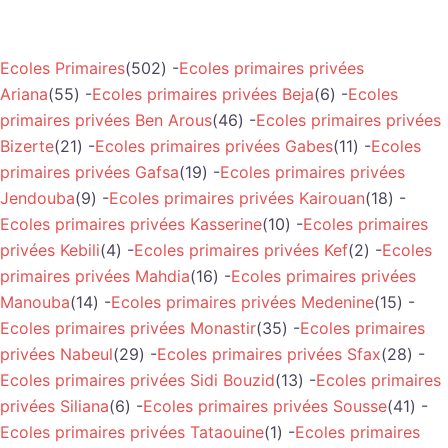
Ecoles Primaires
(502) -
Ecoles primaires privées
Ariana
(55) -
Ecoles primaires privées Beja
(6) -
Ecoles
primaires privées Ben Arous
(46) -
Ecoles primaires privées
Bizerte
(21) -
Ecoles primaires privées Gabes
(11) -
Ecoles
primaires privées Gafsa
(19) -
Ecoles primaires privées
Jendouba
(9) -
Ecoles primaires privées Kairouan
(18) -
Ecoles primaires privées Kasserine
(10) -
Ecoles primaires
privées Kebili
(4) -
Ecoles primaires privées Kef
(2) -
Ecoles
primaires privées Mahdia
(16) -
Ecoles primaires privées
Manouba
(14) -
Ecoles primaires privées Medenine
(15) -
Ecoles primaires privées Monastir
(35) -
Ecoles primaires
privées Nabeul
(29) -
Ecoles primaires privées Sfax
(28) -
Ecoles primaires privées Sidi Bouzid
(13) -
Ecoles primaires
privées Siliana
(6) -
Ecoles primaires privées Sousse
(41) -
Ecoles primaires privées Tataouine
(1) -
Ecoles primaires