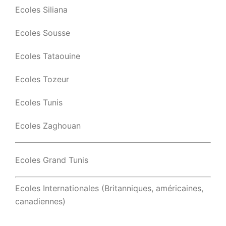
Ecoles Siliana
Ecoles Sousse
Ecoles Tataouine
Ecoles Tozeur
Ecoles Tunis
Ecoles Zaghouan
Ecoles Grand Tunis
Ecoles Internationales (Britanniques, américaines,
canadiennes)