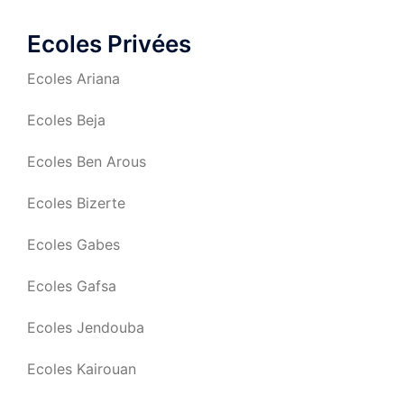
Ecoles Privées
Ecoles Ariana
Ecoles Beja
Ecoles Ben Arous
Ecoles Bizerte
Ecoles Gabes
Ecoles Gafsa
Ecoles Jendouba
Ecoles Kairouan