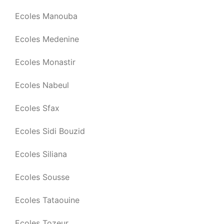
Ecoles Manouba
Ecoles Medenine
Ecoles Monastir
Ecoles Nabeul
Ecoles Sfax
Ecoles Sidi Bouzid
Ecoles Siliana
Ecoles Sousse
Ecoles Tataouine
Ecoles Tozeur