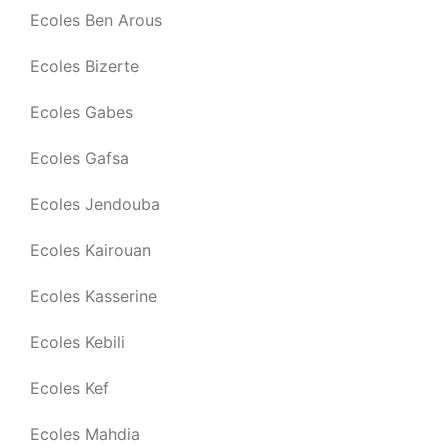
Ecoles Ben Arous
Ecoles Bizerte
Ecoles Gabes
Ecoles Gafsa
Ecoles Jendouba
Ecoles Kairouan
Ecoles Kasserine
Ecoles Kebili
Ecoles Kef
Ecoles Mahdia