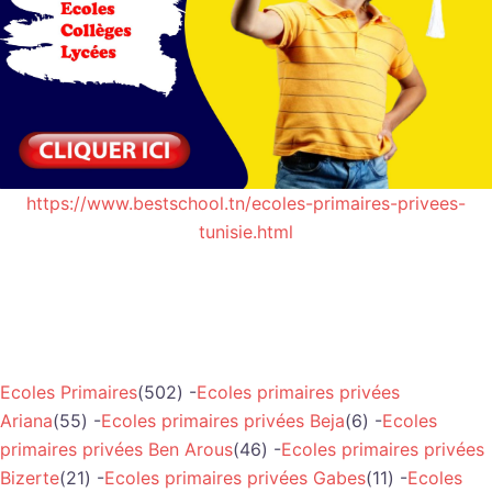
https://www.bestschool.tn/ecoles-primaires-privees-
tunisie.html
Ecoles Primaires
(502) -
Ecoles primaires privées
Ariana
(55) -
Ecoles primaires privées Beja
(6) -
Ecoles
primaires privées Ben Arous
(46) -
Ecoles primaires privées
Bizerte
(21) -
Ecoles primaires privées Gabes
(11) -
Ecoles