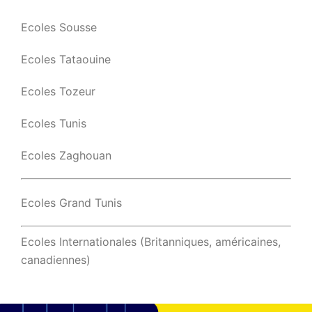
Ecoles Sousse
Ecoles Tataouine
Ecoles Tozeur
Ecoles Tunis
Ecoles Zaghouan
Ecoles Grand Tunis
Ecoles Internationales (Britanniques, américaines,
canadiennes)