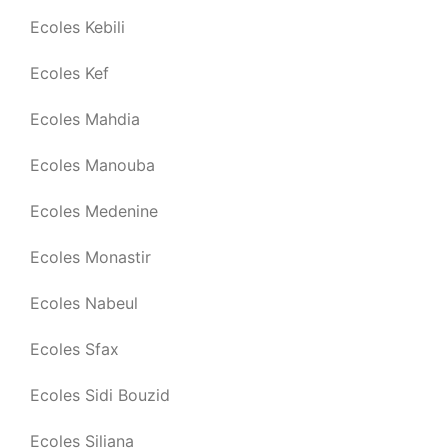
Ecoles Kebili
Ecoles Kef
Ecoles Mahdia
Ecoles Manouba
Ecoles Medenine
Ecoles Monastir
Ecoles Nabeul
Ecoles Sfax
Ecoles Sidi Bouzid
Ecoles Siliana