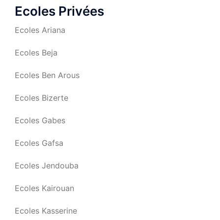
Ecoles Privées
Ecoles Ariana
Ecoles Beja
Ecoles Ben Arous
Ecoles Bizerte
Ecoles Gabes
Ecoles Gafsa
Ecoles Jendouba
Ecoles Kairouan
Ecoles Kasserine