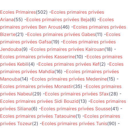
Ecoles Primaires
(502) -
Ecoles primaires privées
Ariana
(55) -
Ecoles primaires privées Beja
(6) -
Ecoles
primaires privées Ben Arous
(46) -
Ecoles primaires privées
Bizerte
(21) -
Ecoles primaires privées Gabes
(11) -
Ecoles
primaires privées Gafsa
(19) -
Ecoles primaires privées
Jendouba
(9) -
Ecoles primaires privées Kairouan
(18) -
Ecoles primaires privées Kasserine
(10) -
Ecoles primaires
privées Kebili
(4) -
Ecoles primaires privées Kef
(2) -
Ecoles
primaires privées Mahdia
(16) -
Ecoles primaires privées
Manouba
(14) -
Ecoles primaires privées Medenine
(15) -
Ecoles primaires privées Monastir
(35) -
Ecoles primaires
privées Nabeul
(29) -
Ecoles primaires privées Sfax
(28) -
Ecoles primaires privées Sidi Bouzid
(13) -
Ecoles primaires
privées Siliana
(6) -
Ecoles primaires privées Sousse
(41) -
Ecoles primaires privées Tataouine
(1) -
Ecoles primaires
privées Tozeur
(2) -
Ecoles primaires privées Tunis
(90) -