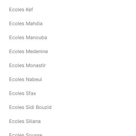
Ecoles Kef
Ecoles Mahdia
Ecoles Manouba
Ecoles Medenine
Ecoles Monastir
Ecoles Nabeul
Ecoles Sfax
Ecoles Sidi Bouzid
Ecoles Siliana
Ecoles Sousse