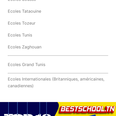
Ecoles Tataouine
Ecoles Tozeur
Ecoles Tunis
Ecoles Zaghouan
Ecoles Grand Tunis
Ecoles Internationales (Britanniques, américaines,
canadiennes)