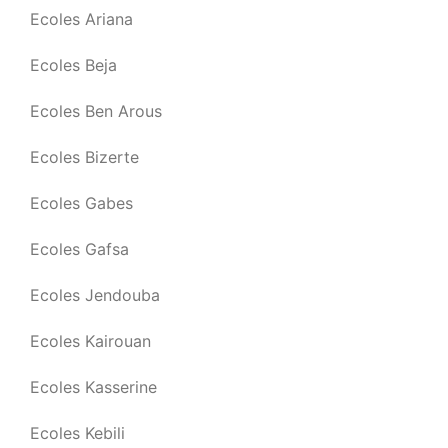
Ecoles Ariana
Ecoles Beja
Ecoles Ben Arous
Ecoles Bizerte
Ecoles Gabes
Ecoles Gafsa
Ecoles Jendouba
Ecoles Kairouan
Ecoles Kasserine
Ecoles Kebili