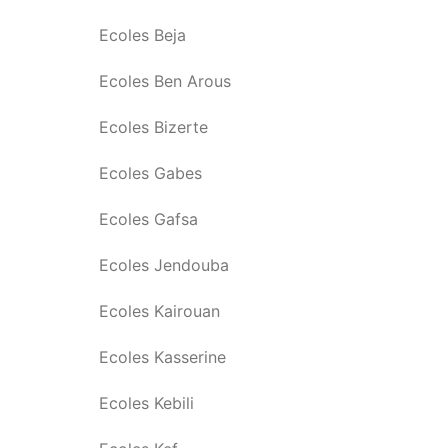
Ecoles Beja
Ecoles Ben Arous
Ecoles Bizerte
Ecoles Gabes
Ecoles Gafsa
Ecoles Jendouba
Ecoles Kairouan
Ecoles Kasserine
Ecoles Kebili