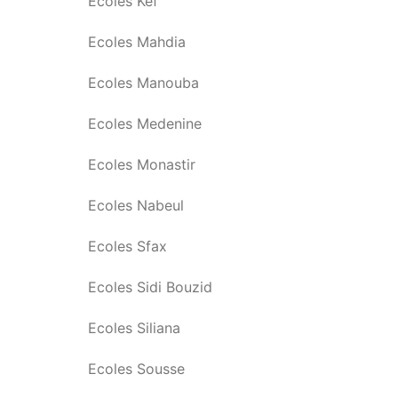
Ecoles Kef
Ecoles Mahdia
Ecoles Manouba
Ecoles Medenine
Ecoles Monastir
Ecoles Nabeul
Ecoles Sfax
Ecoles Sidi Bouzid
Ecoles Siliana
Ecoles Sousse