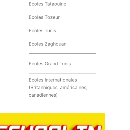
Ecoles Tataouine
Ecoles Tozeur
Ecoles Tunis
Ecoles Zaghouan
Ecoles Grand Tunis
Ecoles Internationales
(Britanniques, américaines,
canadiennes)