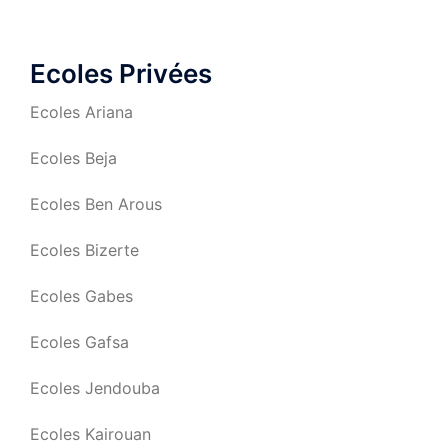
publications
Ecoles Privées
Ecoles Ariana
Ecoles Beja
Ecoles Ben Arous
Ecoles Bizerte
Ecoles Gabes
Ecoles Gafsa
Ecoles Jendouba
Ecoles Kairouan