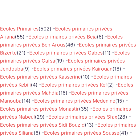
Ecoles Primaires
(502) -
Ecoles primaires privées
Ariana
(55) -
Ecoles primaires privées Beja
(6) -
Ecoles
primaires privées Ben Arous
(46) -
Ecoles primaires privées
Bizerte
(21) -
Ecoles primaires privées Gabes
(11) -
Ecoles
primaires privées Gafsa
(19) -
Ecoles primaires privées
Jendouba
(9) -
Ecoles primaires privées Kairouan
(18) -
Ecoles primaires privées Kasserine
(10) -
Ecoles primaires
privées Kebili
(4) -
Ecoles primaires privées Kef
(2) -
Ecoles
primaires privées Mahdia
(16) -
Ecoles primaires privées
Manouba
(14) -
Ecoles primaires privées Medenine
(15) -
Ecoles primaires privées Monastir
(35) -
Ecoles primaires
privées Nabeul
(29) -
Ecoles primaires privées Sfax
(28) -
Ecoles primaires privées Sidi Bouzid
(13) -
Ecoles primaires
privées Siliana
(6) -
Ecoles primaires privées Sousse
(41) -