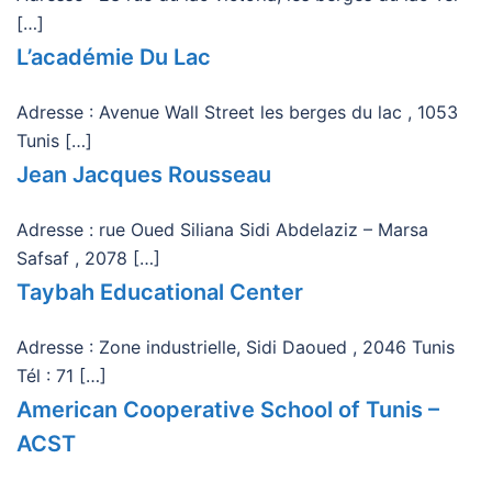
[…]
L’académie Du Lac
Adresse : Avenue Wall Street les berges du lac , 1053
Tunis […]
Jean Jacques Rousseau
Adresse : rue Oued Siliana Sidi Abdelaziz – Marsa
Safsaf , 2078 […]
Taybah Educational Center
Adresse : Zone industrielle, Sidi Daoued , 2046 Tunis
Tél : 71 […]
American Cooperative School of Tunis –
ACST