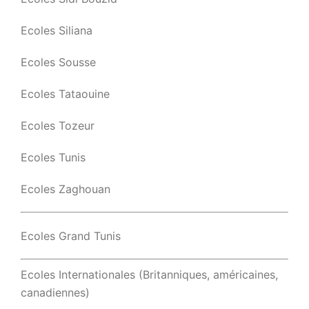
Ecoles Siliana
Ecoles Sousse
Ecoles Tataouine
Ecoles Tozeur
Ecoles Tunis
Ecoles Zaghouan
Ecoles Grand Tunis
Ecoles Internationales (Britanniques, américaines,
canadiennes)