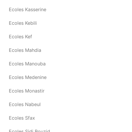
Ecoles Kasserine
Ecoles Kebili
Ecoles Kef
Ecoles Mahdia
Ecoles Manouba
Ecoles Medenine
Ecoles Monastir
Ecoles Nabeul
Ecoles Sfax
Ecoles Sidi Bouzid