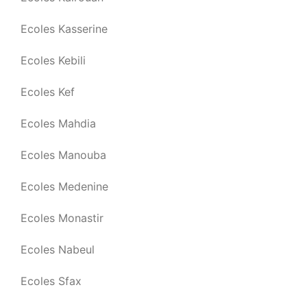
Ecoles Kasserine
Ecoles Kebili
Ecoles Kef
Ecoles Mahdia
Ecoles Manouba
Ecoles Medenine
Ecoles Monastir
Ecoles Nabeul
Ecoles Sfax