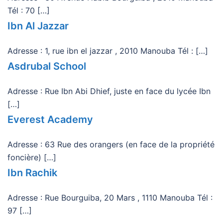
Tél : 70 […]
Ibn Al Jazzar
Adresse : 1, rue ibn el jazzar , 2010 Manouba Tél : […]
Asdrubal School
Adresse : Rue Ibn Abi Dhief, juste en face du lycée Ibn
[…]
Everest Academy
Adresse : 63 Rue des orangers (en face de la propriété
foncière) […]
Ibn Rachik
Adresse : Rue Bourguiba, 20 Mars , 1110 Manouba Tél :
97 […]