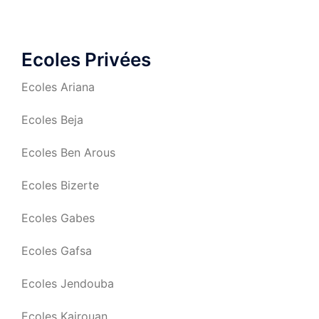
Ecoles Privées
Ecoles Ariana
Ecoles Beja
Ecoles Ben Arous
Ecoles Bizerte
Ecoles Gabes
Ecoles Gafsa
Ecoles Jendouba
Ecoles Kairouan