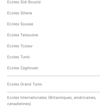
Ecoles Sidi Bouzid
Ecoles Siliana
Ecoles Sousse
Ecoles Tataouine
Ecoles Tozeur
Ecoles Tunis
Ecoles Zaghouan
Ecoles Grand Tunis
Ecoles Internationales (Britanniques, américaines,
canadiennes)