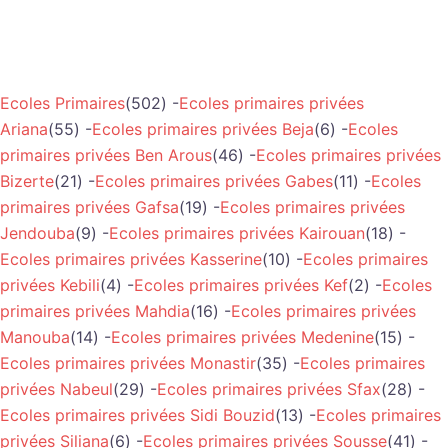
Ecoles Primaires
(502) -
Ecoles primaires privées
Ariana
(55) -
Ecoles primaires privées Beja
(6) -
Ecoles
primaires privées Ben Arous
(46) -
Ecoles primaires privées
Bizerte
(21) -
Ecoles primaires privées Gabes
(11) -
Ecoles
primaires privées Gafsa
(19) -
Ecoles primaires privées
Jendouba
(9) -
Ecoles primaires privées Kairouan
(18) -
Ecoles primaires privées Kasserine
(10) -
Ecoles primaires
privées Kebili
(4) -
Ecoles primaires privées Kef
(2) -
Ecoles
primaires privées Mahdia
(16) -
Ecoles primaires privées
Manouba
(14) -
Ecoles primaires privées Medenine
(15) -
Ecoles primaires privées Monastir
(35) -
Ecoles primaires
privées Nabeul
(29) -
Ecoles primaires privées Sfax
(28) -
Ecoles primaires privées Sidi Bouzid
(13) -
Ecoles primaires
privées Siliana
(6) -
Ecoles primaires privées Sousse
(41) -