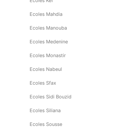
Ecoles Kef
Ecoles Mahdia
Ecoles Manouba
Ecoles Medenine
Ecoles Monastir
Ecoles Nabeul
Ecoles Sfax
Ecoles Sidi Bouzid
Ecoles Siliana
Ecoles Sousse