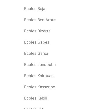
Ecoles Beja
Ecoles Ben Arous
Ecoles Bizerte
Ecoles Gabes
Ecoles Gafsa
Ecoles Jendouba
Ecoles Kairouan
Ecoles Kasserine
Ecoles Kebili