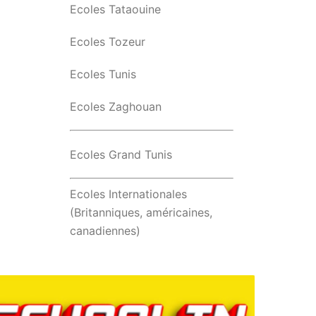
Ecoles Tataouine
Ecoles Tozeur
Ecoles Tunis
Ecoles Zaghouan
Ecoles Grand Tunis
Ecoles Internationales
(Britanniques, américaines,
canadiennes)