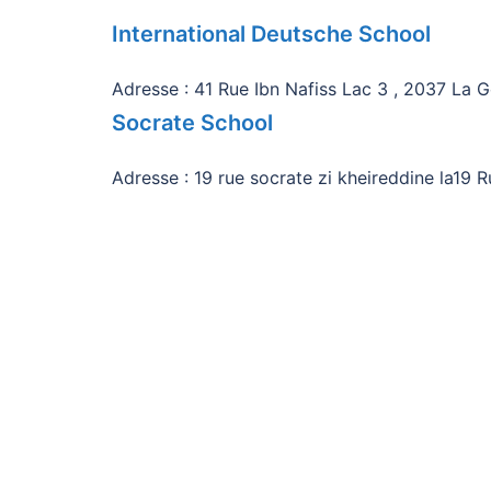
International Deutsche School
Adresse : 41 Rue Ibn Nafiss Lac 3 , 2037 La G
Socrate School
Adresse : 19 rue socrate zi kheireddine la19 