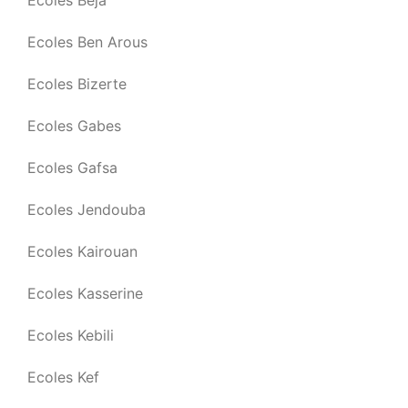
Ecoles Beja
Ecoles Ben Arous
Ecoles Bizerte
Ecoles Gabes
Ecoles Gafsa
Ecoles Jendouba
Ecoles Kairouan
Ecoles Kasserine
Ecoles Kebili
Ecoles Kef