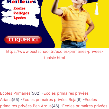
https://www.bestschool.tn/ecoles-primaires-privees-
tunisie.html
Ecoles Primaires
(502) -
Ecoles primaires privées
Ariana
(55) -
Ecoles primaires privées Beja
(6) -
Ecoles
primaires privées Ben Arous
(46) -
Ecoles primaires privées