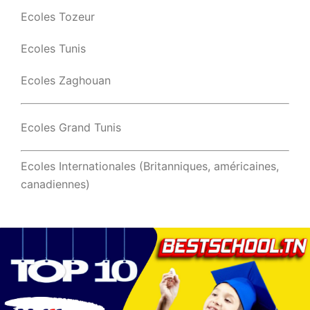
Ecoles Tozeur
Ecoles Tunis
Ecoles Zaghouan
Ecoles Grand Tunis
Ecoles Internationales (Britanniques, américaines,
canadiennes)