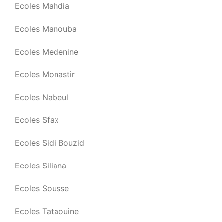
Ecoles Mahdia
Ecoles Manouba
Ecoles Medenine
Ecoles Monastir
Ecoles Nabeul
Ecoles Sfax
Ecoles Sidi Bouzid
Ecoles Siliana
Ecoles Sousse
Ecoles Tataouine