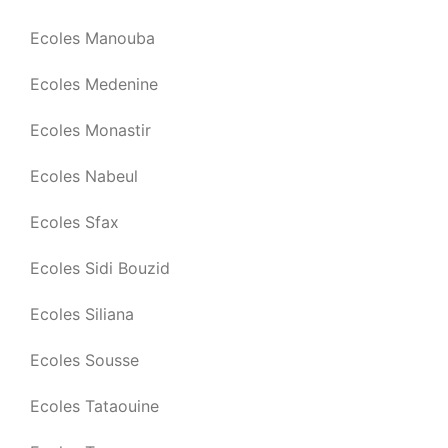
Ecoles Manouba
Ecoles Medenine
Ecoles Monastir
Ecoles Nabeul
Ecoles Sfax
Ecoles Sidi Bouzid
Ecoles Siliana
Ecoles Sousse
Ecoles Tataouine