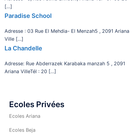
[…]
Paradise School
Adresse : 03 Rue El Mehdia- El Menzah5 , 2091 Ariana
Ville […]
La Chandelle
Adresse: Rue Abderrazek Karabaka manzah 5 , 2091
Ariana VilleTél : 20 […]
Ecoles Privées
Ecoles Ariana
Ecoles Beja