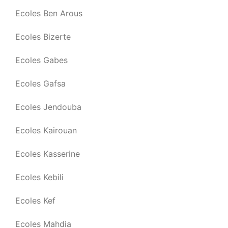
Ecoles Ben Arous
Ecoles Bizerte
Ecoles Gabes
Ecoles Gafsa
Ecoles Jendouba
Ecoles Kairouan
Ecoles Kasserine
Ecoles Kebili
Ecoles Kef
Ecoles Mahdia