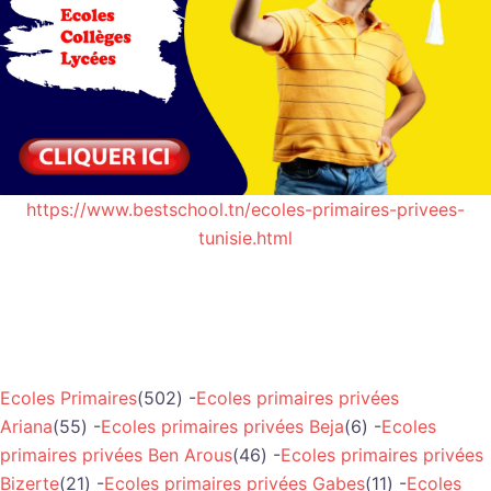
https://www.bestschool.tn/ecoles-primaires-privees-
tunisie.html
Ecoles Primaires
(502) -
Ecoles primaires privées
Ariana
(55) -
Ecoles primaires privées Beja
(6) -
Ecoles
primaires privées Ben Arous
(46) -
Ecoles primaires privées
Bizerte
(21) -
Ecoles primaires privées Gabes
(11) -
Ecoles