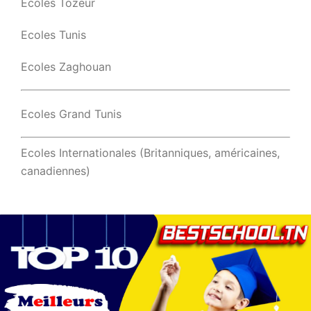
Ecoles Tozeur
Ecoles Tunis
Ecoles Zaghouan
Ecoles Grand Tunis
Ecoles Internationales (Britanniques, américaines,
canadiennes)