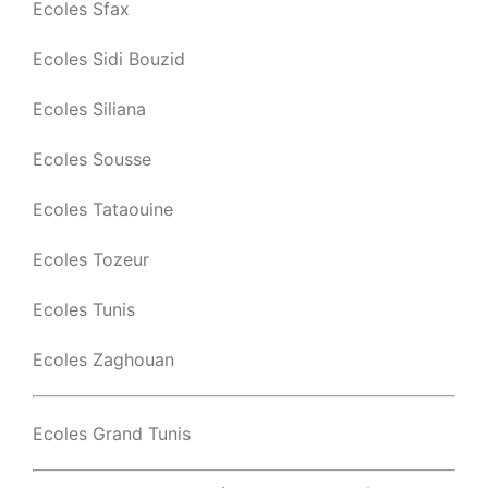
Ecoles Sfax
Ecoles Sidi Bouzid
Ecoles Siliana
Ecoles Sousse
Ecoles Tataouine
Ecoles Tozeur
Ecoles Tunis
Ecoles Zaghouan
Ecoles Grand Tunis