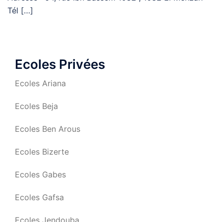
Tél […]
Ecoles Privées
Ecoles Ariana
Ecoles Beja
Ecoles Ben Arous
Ecoles Bizerte
Ecoles Gabes
Ecoles Gafsa
Ecoles Jendouba