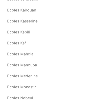
Ecoles Kairouan
Ecoles Kasserine
Ecoles Kebili
Ecoles Kef
Ecoles Mahdia
Ecoles Manouba
Ecoles Medenine
Ecoles Monastir
Ecoles Nabeul