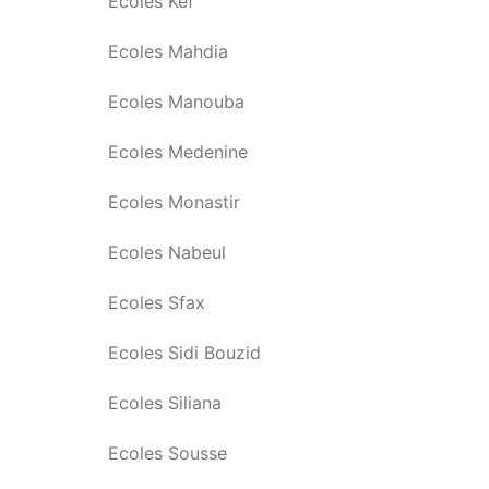
Ecoles Kef
Ecoles Mahdia
Ecoles Manouba
Ecoles Medenine
Ecoles Monastir
Ecoles Nabeul
Ecoles Sfax
Ecoles Sidi Bouzid
Ecoles Siliana
Ecoles Sousse