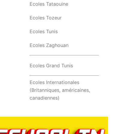
Ecoles Tataouine
Ecoles Tozeur
Ecoles Tunis
Ecoles Zaghouan
Ecoles Grand Tunis
Ecoles Internationales
(Britanniques, américaines,
canadiennes)