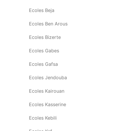
Ecoles Beja
Ecoles Ben Arous
Ecoles Bizerte
Ecoles Gabes
Ecoles Gafsa
Ecoles Jendouba
Ecoles Kairouan
Ecoles Kasserine
Ecoles Kebili