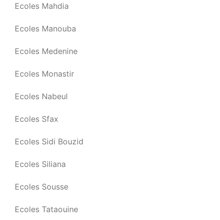
Ecoles Mahdia
Ecoles Manouba
Ecoles Medenine
Ecoles Monastir
Ecoles Nabeul
Ecoles Sfax
Ecoles Sidi Bouzid
Ecoles Siliana
Ecoles Sousse
Ecoles Tataouine