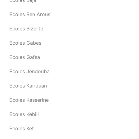
Ecoles Beja
Ecoles Ben Arous
Ecoles Bizerte
Ecoles Gabes
Ecoles Gafsa
Ecoles Jendouba
Ecoles Kairouan
Ecoles Kasserine
Ecoles Kebili
Ecoles Kef