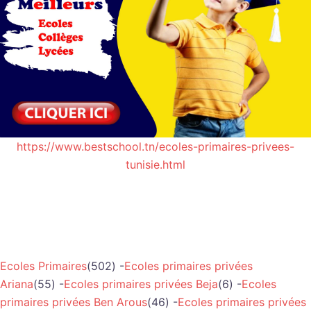
https://www.bestschool.tn/ecoles-primaires-privees-
tunisie.html
Ecoles Primaires
(502) -
Ecoles primaires privées
Ariana
(55) -
Ecoles primaires privées Beja
(6) -
Ecoles
primaires privées Ben Arous
(46) -
Ecoles primaires privées