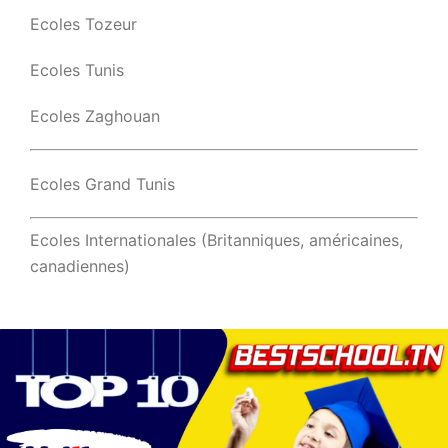
Ecoles Tozeur
Ecoles Tunis
Ecoles Zaghouan
Ecoles Grand Tunis
Ecoles Internationales (Britanniques, américaines,
canadiennes)