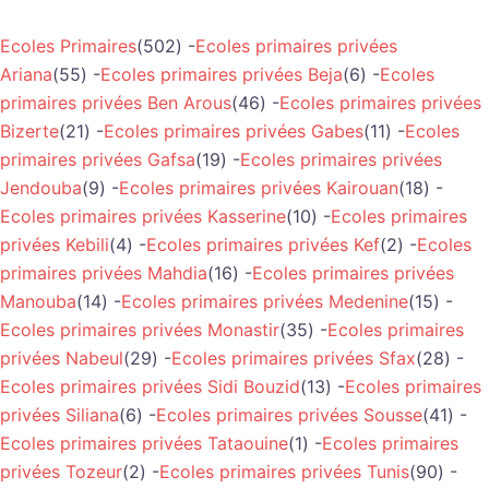
Ecoles Primaires
(502) -
Ecoles primaires privées
Ariana
(55) -
Ecoles primaires privées Beja
(6) -
Ecoles
primaires privées Ben Arous
(46) -
Ecoles primaires privées
Bizerte
(21) -
Ecoles primaires privées Gabes
(11) -
Ecoles
primaires privées Gafsa
(19) -
Ecoles primaires privées
Jendouba
(9) -
Ecoles primaires privées Kairouan
(18) -
Ecoles primaires privées Kasserine
(10) -
Ecoles primaires
privées Kebili
(4) -
Ecoles primaires privées Kef
(2) -
Ecoles
primaires privées Mahdia
(16) -
Ecoles primaires privées
Manouba
(14) -
Ecoles primaires privées Medenine
(15) -
Ecoles primaires privées Monastir
(35) -
Ecoles primaires
privées Nabeul
(29) -
Ecoles primaires privées Sfax
(28) -
Ecoles primaires privées Sidi Bouzid
(13) -
Ecoles primaires
privées Siliana
(6) -
Ecoles primaires privées Sousse
(41) -
Ecoles primaires privées Tataouine
(1) -
Ecoles primaires
privées Tozeur
(2) -
Ecoles primaires privées Tunis
(90) -