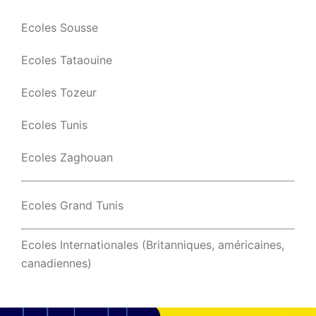
Ecoles Sousse
Ecoles Tataouine
Ecoles Tozeur
Ecoles Tunis
Ecoles Zaghouan
Ecoles Grand Tunis
Ecoles Internationales (Britanniques, américaines,
canadiennes)