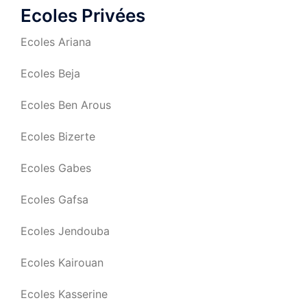
Ecoles Privées
Ecoles Ariana
Ecoles Beja
Ecoles Ben Arous
Ecoles Bizerte
Ecoles Gabes
Ecoles Gafsa
Ecoles Jendouba
Ecoles Kairouan
Ecoles Kasserine