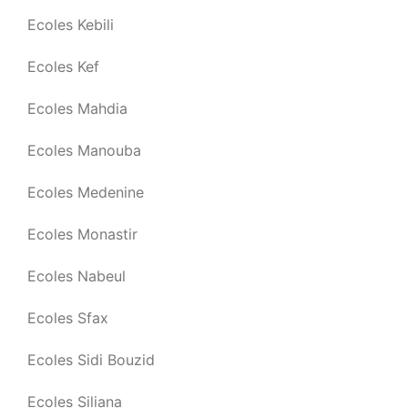
Ecoles Kebili
Ecoles Kef
Ecoles Mahdia
Ecoles Manouba
Ecoles Medenine
Ecoles Monastir
Ecoles Nabeul
Ecoles Sfax
Ecoles Sidi Bouzid
Ecoles Siliana