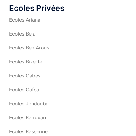
Ecoles Privées
Ecoles Ariana
Ecoles Beja
Ecoles Ben Arous
Ecoles Bizerte
Ecoles Gabes
Ecoles Gafsa
Ecoles Jendouba
Ecoles Kairouan
Ecoles Kasserine