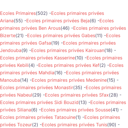
Ecoles Primaires
(502) -
Ecoles primaires privées
Ariana
(55) -
Ecoles primaires privées Beja
(6) -
Ecoles
primaires privées Ben Arous
(46) -
Ecoles primaires privées
Bizerte
(21) -
Ecoles primaires privées Gabes
(11) -
Ecoles
primaires privées Gafsa
(19) -
Ecoles primaires privées
Jendouba
(9) -
Ecoles primaires privées Kairouan
(18) -
Ecoles primaires privées Kasserine
(10) -
Ecoles primaires
privées Kebili
(4) -
Ecoles primaires privées Kef
(2) -
Ecoles
primaires privées Mahdia
(16) -
Ecoles primaires privées
Manouba
(14) -
Ecoles primaires privées Medenine
(15) -
Ecoles primaires privées Monastir
(35) -
Ecoles primaires
privées Nabeul
(29) -
Ecoles primaires privées Sfax
(28) -
Ecoles primaires privées Sidi Bouzid
(13) -
Ecoles primaires
privées Siliana
(6) -
Ecoles primaires privées Sousse
(41) -
Ecoles primaires privées Tataouine
(1) -
Ecoles primaires
privées Tozeur
(2) -
Ecoles primaires privées Tunis
(90) -