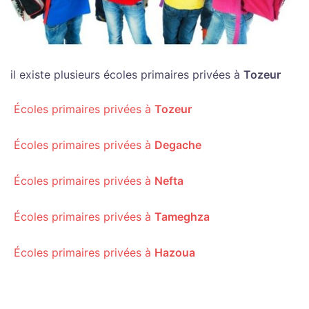
il existe plusieurs écoles primaires privées à
Tozeur
Écoles primaires privées à
Tozeur
Écoles primaires privées à
Degache
Écoles primaires privées à
Nefta
Écoles primaires privées à
Tameghza
Écoles primaires privées à
Hazoua