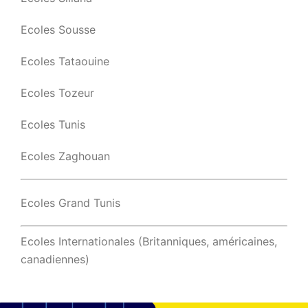
Ecoles Sousse
Ecoles Tataouine
Ecoles Tozeur
Ecoles Tunis
Ecoles Zaghouan
Ecoles Grand Tunis
Ecoles Internationales (Britanniques, américaines,
canadiennes)