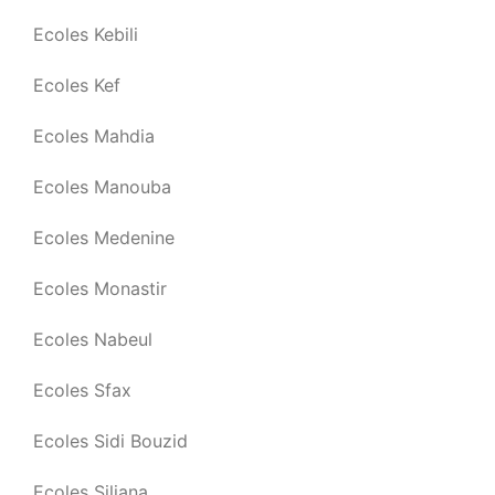
Ecoles Kebili
Ecoles Kef
Ecoles Mahdia
Ecoles Manouba
Ecoles Medenine
Ecoles Monastir
Ecoles Nabeul
Ecoles Sfax
Ecoles Sidi Bouzid
Ecoles Siliana