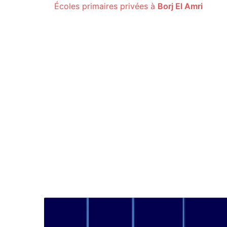
Écoles primaires privées à
Borj El Amri