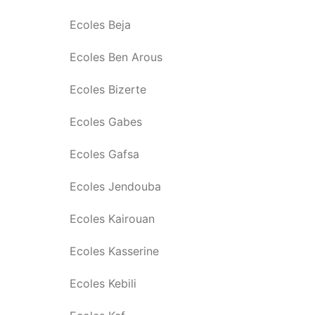
Ecoles Beja
Ecoles Ben Arous
Ecoles Bizerte
Ecoles Gabes
Ecoles Gafsa
Ecoles Jendouba
Ecoles Kairouan
Ecoles Kasserine
Ecoles Kebili