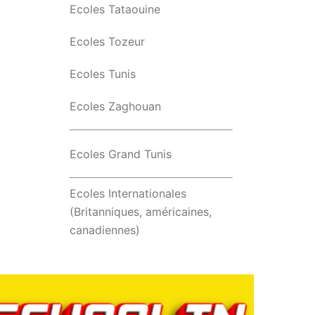
Ecoles Tataouine
Ecoles Tozeur
Ecoles Tunis
Ecoles Zaghouan
Ecoles Grand Tunis
Ecoles Internationales
(Britanniques, américaines,
canadiennes)