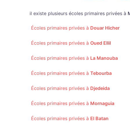
il existe plusieurs écoles primaires privées à
Écoles primaires privées à
Douar Hicher
Écoles primaires privées à
Oued Ellil
Écoles primaires privées à
La Manouba
Écoles primaires privées à
Tebourba
Écoles primaires privées à
Djedeida
Écoles primaires privées à
Mornaguia
Écoles primaires privées à
El Batan