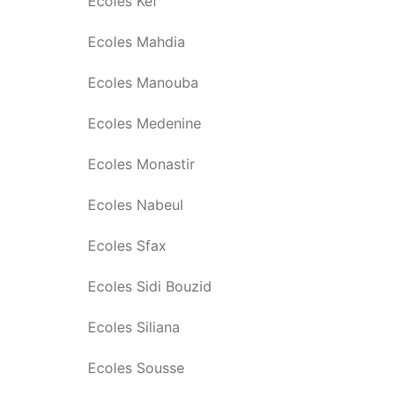
Ecoles Kef
Ecoles Mahdia
Ecoles Manouba
Ecoles Medenine
Ecoles Monastir
Ecoles Nabeul
Ecoles Sfax
Ecoles Sidi Bouzid
Ecoles Siliana
Ecoles Sousse