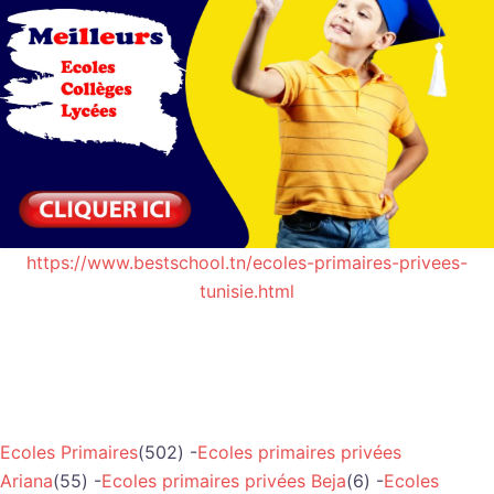
https://www.bestschool.tn/ecoles-primaires-privees-
tunisie.html
Ecoles Primaires
(502) -
Ecoles primaires privées
Ariana
(55) -
Ecoles primaires privées Beja
(6) -
Ecoles