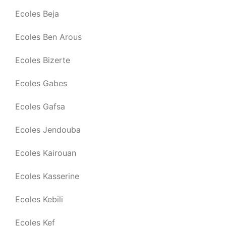
Ecoles Beja
Ecoles Ben Arous
Ecoles Bizerte
Ecoles Gabes
Ecoles Gafsa
Ecoles Jendouba
Ecoles Kairouan
Ecoles Kasserine
Ecoles Kebili
Ecoles Kef