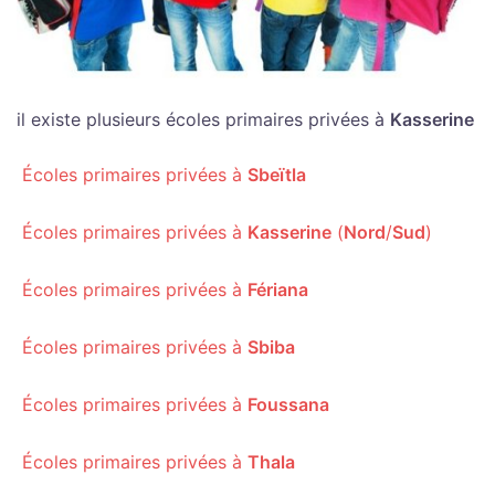
il existe plusieurs écoles primaires privées à
Kasserine
Écoles primaires privées à
Sbeïtla
Écoles primaires privées à
Kasserine
(
Nord
/
Sud
)
Écoles primaires privées à
Fériana
Écoles primaires privées à
Sbiba
Écoles primaires privées à
Foussana
Écoles primaires privées à
Thala