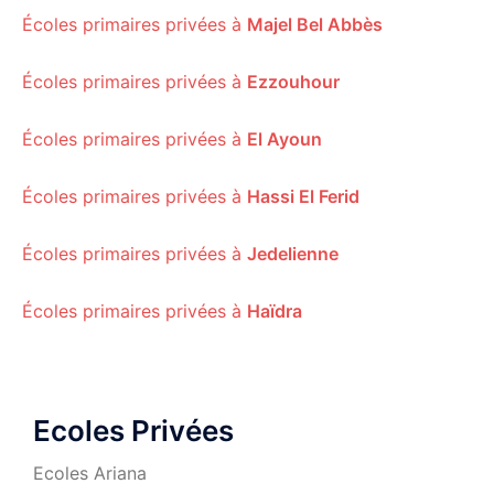
Écoles primaires privées à
Majel Bel Abbès
Écoles primaires privées à
Ezzouhour
Écoles primaires privées à
El Ayoun
Écoles primaires privées à
Hassi El Ferid
Écoles primaires privées à
Jedelienne
Écoles primaires privées à
Haïdra
Ecoles Privées
Ecoles Ariana