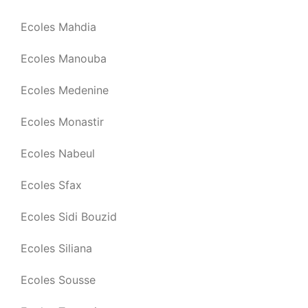
Ecoles Mahdia
Ecoles Manouba
Ecoles Medenine
Ecoles Monastir
Ecoles Nabeul
Ecoles Sfax
Ecoles Sidi Bouzid
Ecoles Siliana
Ecoles Sousse