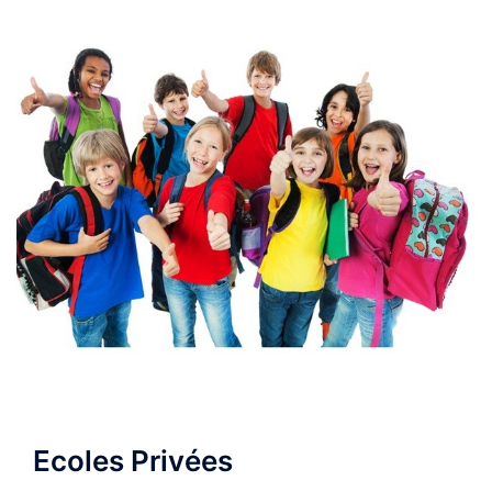
Ecoles Privées