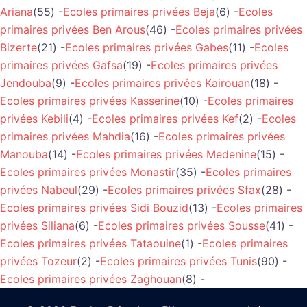
Ariana
(55) -
Ecoles primaires privées Beja
(6) -
Ecoles
primaires privées Ben Arous
(46) -
Ecoles primaires privées
Bizerte
(21) -
Ecoles primaires privées Gabes
(11) -
Ecoles
primaires privées Gafsa
(19) -
Ecoles primaires privées
Jendouba
(9) -
Ecoles primaires privées Kairouan
(18) -
Ecoles primaires privées Kasserine
(10) -
Ecoles primaires
privées Kebili
(4) -
Ecoles primaires privées Kef
(2) -
Ecoles
primaires privées Mahdia
(16) -
Ecoles primaires privées
Manouba
(14) -
Ecoles primaires privées Medenine
(15) -
Ecoles primaires privées Monastir
(35) -
Ecoles primaires
privées Nabeul
(29) -
Ecoles primaires privées Sfax
(28) -
Ecoles primaires privées Sidi Bouzid
(13) -
Ecoles primaires
privées Siliana
(6) -
Ecoles primaires privées Sousse
(41) -
Ecoles primaires privées Tataouine
(1) -
Ecoles primaires
privées Tozeur
(2) -
Ecoles primaires privées Tunis
(90) -
Ecoles primaires privées Zaghouan
(8) -