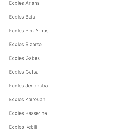
Ecoles Ariana
Ecoles Beja
Ecoles Ben Arous
Ecoles Bizerte
Ecoles Gabes
Ecoles Gafsa
Ecoles Jendouba
Ecoles Kairouan
Ecoles Kasserine
Ecoles Kebili