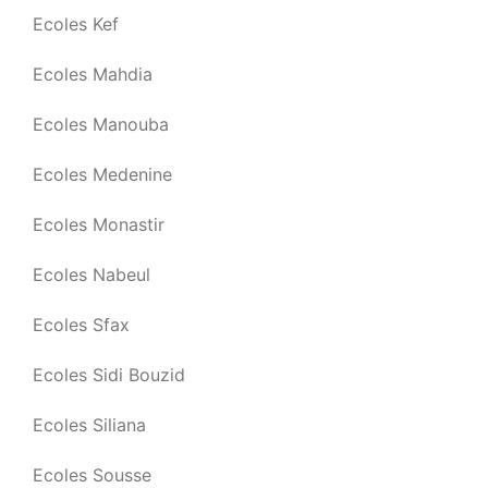
Ecoles Kef
Ecoles Mahdia
Ecoles Manouba
Ecoles Medenine
Ecoles Monastir
Ecoles Nabeul
Ecoles Sfax
Ecoles Sidi Bouzid
Ecoles Siliana
Ecoles Sousse