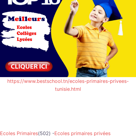
https://www.bestschool.tn/ecoles-primaires-privees-
tunisie.html
Ecoles Primaires
(502) -
Ecoles primaires privées